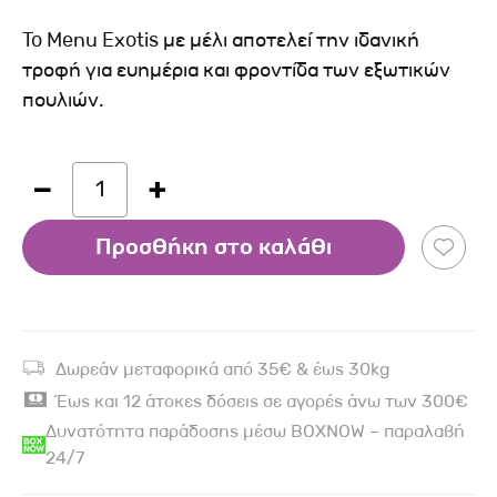
To Menu Exotis με μέλι αποτελεί την ιδανική
τροφή για ευημέρια και φροντίδα των εξωτικών
πουλιών.
1
Προσθήκη στο καλάθι
Δωρεάν μεταφορικά από 35€ & έως 30kg
Έως και 12 άτοκες δόσεις σε αγορές άνω των 300€
Δυνατότητα παράδοσης μέσω BOXNOW – παραλαβή
24/7