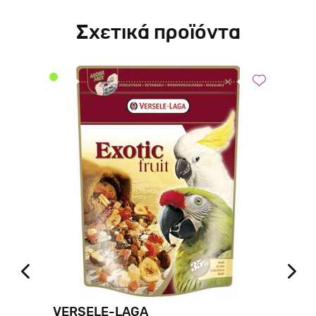
Σχετικά προϊόντα
VERSELE-LAGA
VI