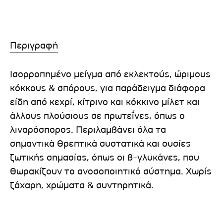
Περιγραφή
Ισορροπημένο μείγμα από εκλεκτούς, ώριμους
κόκκους & σπόρους, για παράδειγμα διάφορα
είδη από κεχρί, κίτρινο και κόκκινο μίλετ και
άλλους πλούσιους σε πρωτεΐνες, όπως ο
λιναρόσπορος. Περιλαμβάνει όλα τα
σημαντικά θρεπτικά συστατικά και ουσίες
ζωτικής σημασίας, όπως οι β-γλυκάνες, που
θωρακίζουν το ανοσοποιητικό σύστημα. Χωρίς
ζάχαρη, χρώματα & συντηρητικά.