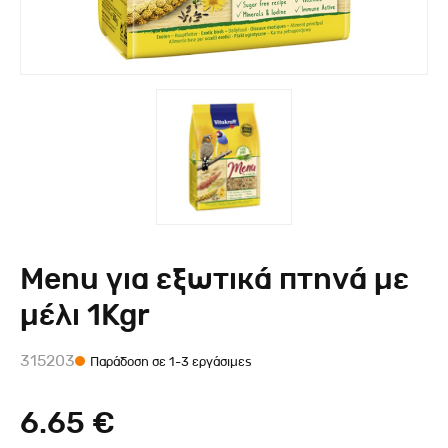
Menu για εξωτικά πτηνά με
μέλι 1Kgr
315203
Παράδοση σε 1-3 εργάσιμες
6.65 €