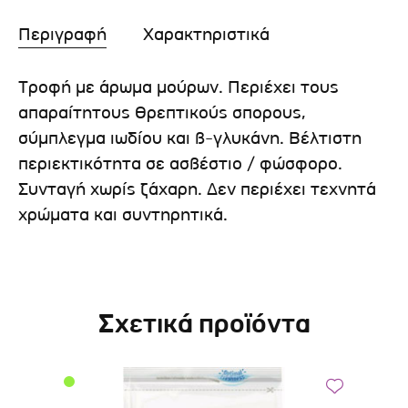
Περιγραφή
Χαρακτηριστικά
Τροφή με άρωμα μούρων. Περιέχει τους
απαραίτητους θρεπτικούς σπορους,
σύμπλεγμα ιωδίου και β-γλυκάνη. Βέλτιστη
περιεκτικότητα σε ασβέστιο / φώσφορο.
Συνταγή χωρίς ζάχαρη. Δεν περιέχει τεχνητά
χρώματα και συντηρητικά.
Σχετικά προϊόντα