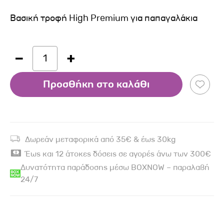
Βασική τροφή High Premium για παπαγαλάκια
1
Προσθήκη στο καλάθι
Δωρεάν μεταφορικά από 35€ & έως 30kg
Έως και 12 άτοκες δόσεις σε αγορές άνω των 300€
Δυνατότητα παράδοσης μέσω BOXNOW – παραλαβή
24/7