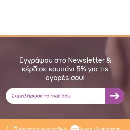
Εγγράψου στο Newsletter &
κέρδισε κουπόνι 5% για τις
αγορές σου!
Αποστολή πανελλαδικά
Άμεση εξυπηρέτηση