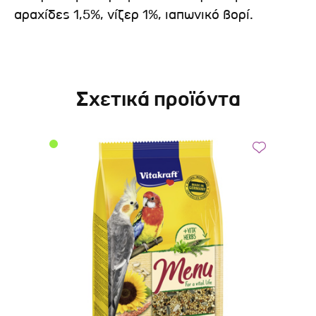
αραχίδες 1,5%, νίζερ 1%, ιαπωνικό βορί.
Σχετικά προϊόντα