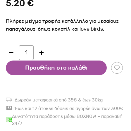
5.20 €
Πλήρες μείγμα τροφής κατάλληλο για μεσαίους
παπαγάλους, όπως κοκατίλ και love birds.
1
Προσθήκη στο καλάθι
Δωρεάν μεταφορικά από 35€ & έως 30kg
Έως και 12 άτοκες δόσεις σε αγορές άνω των 300€
Δυνατότητα παράδοσης μέσω BOXNOW – παραλαβή
24/7