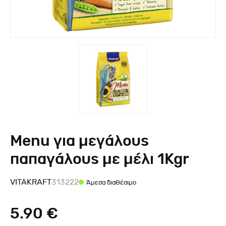
Menu για μεγάλους
παπαγάλους με μέλι 1Kgr
VITAKRAFT
313222
Άμεσα διαθέσιμο
5.90 €