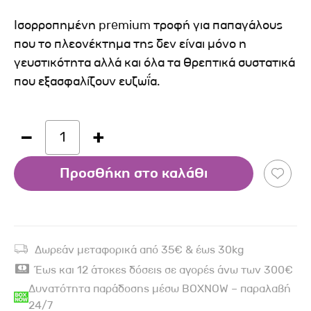
Ισορροπημένη premium τροφή για παπαγάλους
που το πλεονέκτημα της δεν είναι μόνο η
γευστικότητα αλλά και όλα τα θρεπτικά συστατικά
που εξασφαλίζουν ευζωΐα.
1
Προσθήκη στο καλάθι
Δωρεάν μεταφορικά από 35€ & έως 30kg
Έως και 12 άτοκες δόσεις σε αγορές άνω των 300€
Δυνατότητα παράδοσης μέσω BOXNOW – παραλαβή
24/7