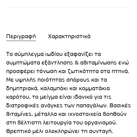
Περιγραφή
Χαρακτηριστικά
Το σύμπλεγμα ιωδίου εξαφανίζει τα
συμπτώματα εξάντλησης & αβιταμίνωσης ενώ
προσφέρει τόνωση και ζωτικότητα στα πτηνά.
Με υψηλής ποιότητας σπόρους και τα
δημητριακά, καλαμπόκι και κομματάκια
καρότου, το μείγμα είναι ιδανικό για τις
διατροφικές ανάγκες των παπαγάλων. Βασικές
βιταμίνες, μέταλλα και ιχνοστοιχεία βοηθούν
στη βέλτιστη λειτουργία του οργανισμού.
Θρεπτικό μέλι ολοκληρώνει τη συνταγή.