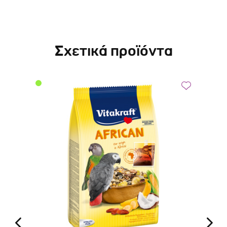
Σχετικά προϊόντα