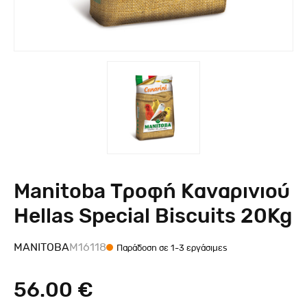
Manitoba Τροφή Καναρινιού
Hellas Special Biscuits 20Kg
MANITOBA
M16118
Παράδοση σε 1-3 εργάσιμες
56.00 €