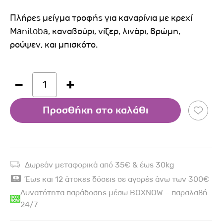
Πλήρες μείγμα τροφής για καναρίνια με κρεχί
Manitoba, καναβούρι, νίζερ, λινάρι, βρώμη,
ρούψεν, και μπισκότο.
1
Προσθήκη στο καλάθι
Δωρεάν μεταφορικά από 35€ & έως 30kg
Έως και 12 άτοκες δόσεις σε αγορές άνω των 300€
Δυνατότητα παράδοσης μέσω BOXNOW – παραλαβή
24/7