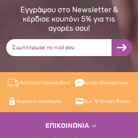
Εγγράψου στο Newsletter &
κέρδισε κουπόνι 5% για τις
αγορές σου!
Αποστολή πανελλαδικά
Άμεση εξυπηρέτηση
Ασφαλείς συναλαγές
Έως 12 άτοκες δόσεις
ΕΠΙΚΟΙΝΩΝΙΑ