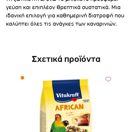
γεύση και επιπλέον θρεπτικά συστατικά. Μια
ιδανική επιλογή για καθημερινή διατροφή που
καλύπτει όλες τις ανάγκες των καναρινιών.
Σχετικά προϊόντα