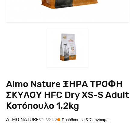
Almo Nature ΞΗΡΑ ΤΡΟΦΗ
ΣΚΥΛΟΥ HFC Dry XS-S Adult
Κοτόπουλο 1,2kg
ALMO NATURE
91-9262
Παράδοση σε 3-7 εργάσιμες