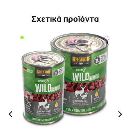
Σχετικά προϊόντα