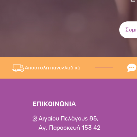
Αποστολή πανελλαδικά
ΕΠΙΚΟΙΝΩΝΙΑ
Αιγαίου Πελάγους 85,
Αγ. Παρασκευή 153 42