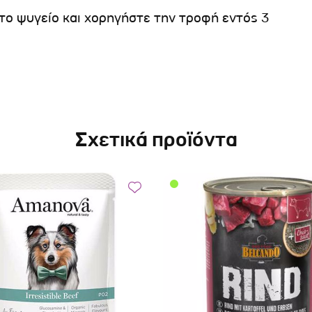
το ψυγείο και χορηγήστε την τροφή εντός 3
Σχετικά προϊόντα