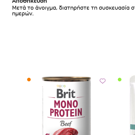
Αποθήκευση
Μετά το άνοιγμα, διατηρήστε τη συσκευασία σ
ημερών.