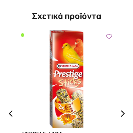
Σχετικά προϊόντα