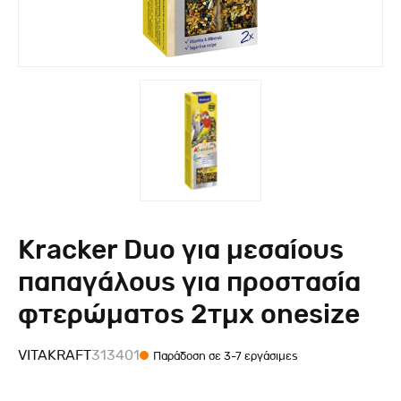
Kracker Duo για μεσαίους
παπαγάλους για προστασία
φτερώματος 2τμχ onesize
VITAKRAFT
313401
Παράδοση σε 3-7 εργάσιμες