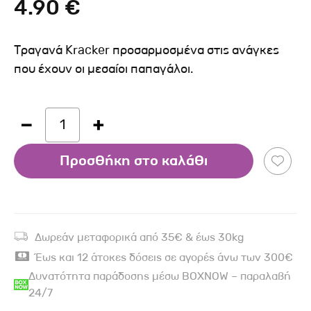
4.90 €
Τραγανά Kracker προσαρμοσμένα στις ανάγκες
που έχουν οι μεσαίοι παπαγάλοι.
1
Προσθήκη στο καλάθι
Δωρεάν μεταφορικά από 35€ & έως 30kg
Έως και 12 άτοκες δόσεις σε αγορές άνω των 300€
Δυνατότητα παράδοσης μέσω BOXNOW – παραλαβή
24/7