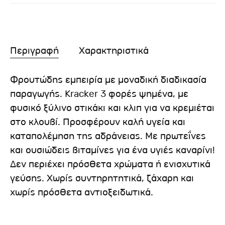
Περιγραφή
Χαρακτηριστικά
Φρουτώδης εμπειρία με μοναδική διαδικασία
παραγωγής. Kracker 3 φορές ψημένα, με
φυσικό ξύλινο στικάκι και κλιπ για να κρεμιέται
στο κλουβί. Προσφέρουν καλή υγεία και
καταπολέμηση της αδράνειας. Με πρωτεΐνες
και ουσιώδεις βιταμίνες για ένα υγιές καναρίνι!
Δεν περιέχει πρόσθετα χρώματα ή ενισχυτικά
γεύσης. Χωρίς συντηρητητικά, ζάχαρη και
χωρίς πρόσθετα αντιοξειδωτικά.