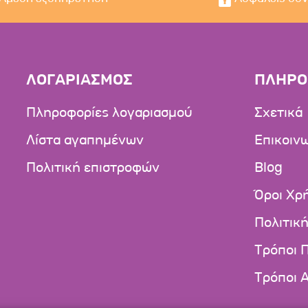
ΛΟΓΑΡΙΑΣΜΟΣ
ΠΛΗΡΟ
Πληροφορίες λογαριασμού
Σχετικά
Λίστα αγαπημένων
Επικοιν
Πολιτική επιστροφών
Blog
Όροι Χρ
Πολιτικ
Τρόποι 
Τρόποι 