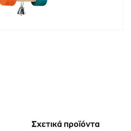
Σχετικά προϊόντα