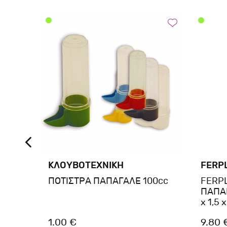
ΚΛΟΥΒΟΤΕΧΝΙΚΗ
FERP
ΠΟΤΙΣΤΡΑ ΠΑΠΑΓΑΛΕ 100cc
FERPL
ΠΑΠΑΓ
x 1,5 
1.00 €
9.80 