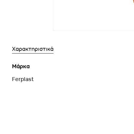
Χαρακτηριστικά
Μάρκα
Ferplast