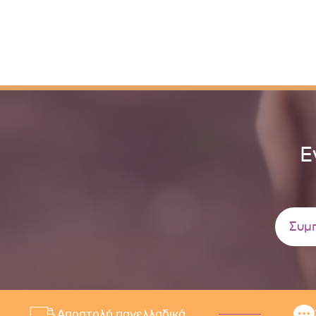
Ε
Αποστολή πανελλαδικά