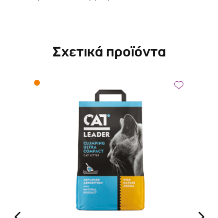
Σχετικά προϊόντα