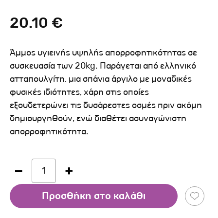
20.10 €
Άμμος υγιεινής υψηλής απορροφητικότητας σε
συσκευασία των 20kg. Παράγεται από ελληνικό
ατταπουλγίτη, μια σπάνια άργιλο με μοναδικές
φυσικές ιδιότητες, χάρη στις οποίες
εξουδετερώνει τις δυσάρεστες οσμές πριν ακόμη
δημιουργηθούν, ενώ διαθέτει ασυναγώνιστη
απορροφητικότητα.
1
Προσθήκη στο καλάθι