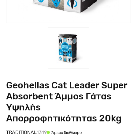
Geohellas Cat Leader Super
Absorbent Άμμος Γάτας
Υψηλής
Απορροφητικότητας 20kg
TRADITIONAL
1319
Άμεσα διαθέσιμο