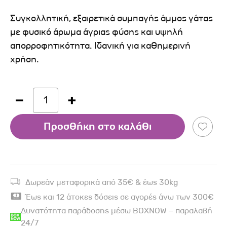
Συγκολλητική, εξαιρετικά συμπαγής άμμος γάτας
με φυσικό άρωμα άγριας φύσης και υψηλή
απορροφητικότητα. Ιδανική για καθημερινή
χρήση.
1
Προσθήκη στο καλάθι
Δωρεάν μεταφορικά από 35€ & έως 30kg
Έως και 12 άτοκες δόσεις σε αγορές άνω των 300€
Δυνατότητα παράδοσης μέσω BOXNOW – παραλαβή
24/7