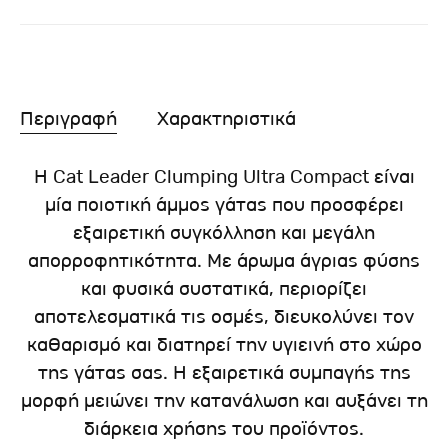
Περιγραφή
Χαρακτηριστικά
Η Cat Leader Clumping Ultra Compact είναι
μία ποιοτική άμμος γάτας που προσφέρει
εξαιρετική συγκόλληση και μεγάλη
απορροφητικότητα. Με άρωμα άγριας φύσης
και φυσικά συστατικά, περιορίζει
αποτελεσματικά τις οσμές, διευκολύνει τον
καθαρισμό και διατηρεί την υγιεινή στο χώρο
της γάτας σας. Η εξαιρετικά συμπαγής της
μορφή μειώνει την κατανάλωση και αυξάνει τη
διάρκεια χρήσης του προϊόντος.