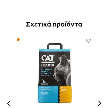
Σχετικά προϊόντα