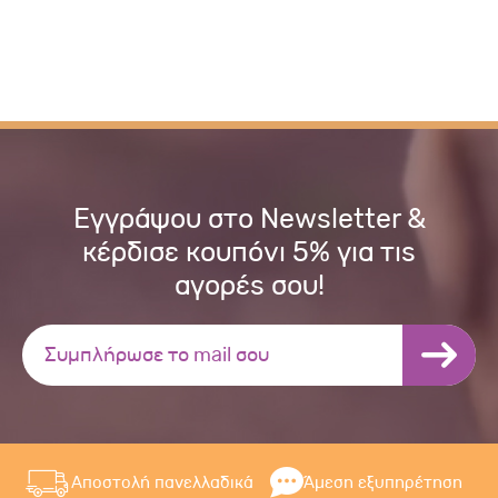
Εγγράψου στο Newsletter &
κέρδισε κουπόνι 5% για τις
αγορές σου!
Αποστολή πανελλαδικά
Άμεση εξυπηρέτηση