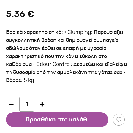
5.36 €
Βασικά χαρακτηριστικά: • Clumping: Παρουσιάζει
συγκολλητική δράση και δημιουργεί συμπαγείς
σβώλους όταν έρθει σε επαφή με υγρασία,
χαρακτηριστικό που την κάνει εύκολη στο
καθάρισμα • Odour Control: Δεσμεύει και εξαλείφει
τη δυσοσμία από την αμμολεκάνη της γάτας σας •
Βάρος: 5 kg
1
Προσθήκη στο καλάθι