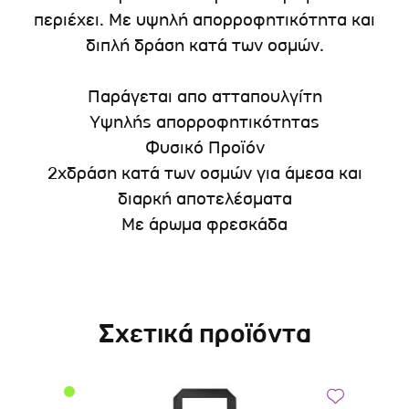
περιέχει. Με υψηλή απορροφητικότητα και
διπλή δράση κατά των οσμών.
Παράγεται απο ατταπουλγίτη
Υψηλής απορροφητικότητας
Φυσικό Προϊόν
2xδράση κατά των οσμών για άμεσα και
διαρκή αποτελέσματα
Με άρωμα φρεσκάδα
Σχετικά προϊόντα