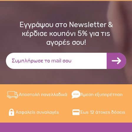
Εγγράψου στο Newsletter &
κέρδισε κουπόνι 5% για τις
αγορές σου!
Αποστολή πανελλαδικά
Άμεση εξυπηρέτηση
Ασφαλείς συναλαγές
Έως 12 άτοκες δόσεις