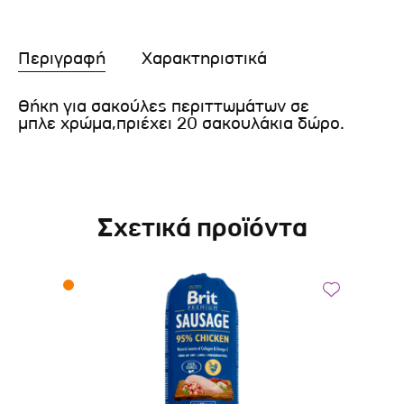
Περιγραφή
Χαρακτηριστικά
Θήκη για σακούλες περιττωμάτων σε
μπλε χρώμα,πριέχει 20 σακουλάκια δώρο.
Σχετικά προϊόντα