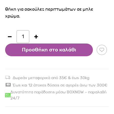
Θήκη για σακούλες περιττωμάτων σε μπλε
χρώμα.
1
Προσθήκη στο καλάθι
Δωρεάν μεταφορικά από 35€ & έως 30kg
Έως και 12 άτοκες δόσεις σε αγορές άνω των 300€
Δυνατότητα παράδοσης μέσω BOXNOW – παραλαβή
24/7