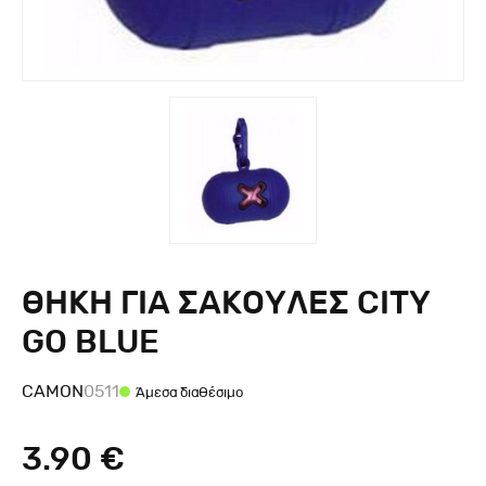
ΘΗΚΗ ΓΙΑ ΣΑΚΟΥΛΕΣ CITY
GO BLUE
CAMON
0511
Άμεσα διαθέσιμο
3.90 €