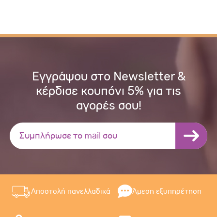
Εγγράψου στο Newsletter &
κέρδισε κουπόνι 5% για τις
αγορές σου!
Αποστολή πανελλαδικά
Άμεση εξυπηρέτηση