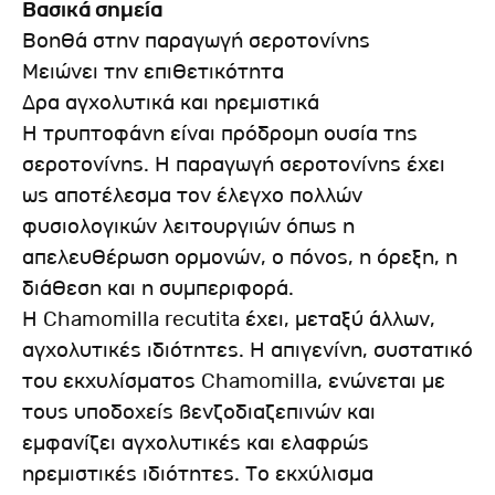
Bασικά σημεία
Βοηθά στην παραγωγή σεροτονίνης
Μειώνει την επιθετικότητα
Δρα αγχολυτικά και ηρεμιστικά
Η τρυπτοφάνη είναι πρόδρομη ουσία της
σεροτονίνης. Η παραγωγή σεροτονίνης έχει
ως αποτέλεσμα τον έλεγχο πολλών
φυσιολογικών λειτουργιών όπως η
απελευθέρωση ορμονών, ο πόνος, η όρεξη, η
διάθεση και η συμπεριφορά.
Η Chamomilla recutita έχει, μεταξύ άλλων,
αγχολυτικές ιδιότητες. Η απιγενίνη, συστατικό
του εκχυλίσματος Chamomilla, ενώνεται με
τους υποδοχείς βενζοδιαζεπινών και
εμφανίζει αγχολυτικές και ελαφρώς
ηρεμιστικές ιδιότητες. Το εκχύλισμα