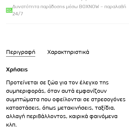
Δυνατότητα παράδοσης μέσω BOXNOW – παραλαβή
24/7
Περιγραφή
Χαρακτηριστικά
Χρήσεις
Προτείνεται σε ζώα για τον έλεγχο της
συμπεριφοράς, όταν αυτά εμφανίζουν
συμπτώματα που οφείλονται σε στρεσογόνες
καταστάσεις, όπως μετακινήσεις, ταξίδια,
αλλαγή περιβάλλοντος, καιρικά φαινόμενα
κλπ.