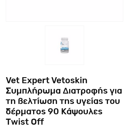
Vet Expert Vetoskin
Συμπλήρωμα Διατροφής για
τη βελτίωση της υγείας του
δέρματος 90 Κάψουλες
Τwist Οff