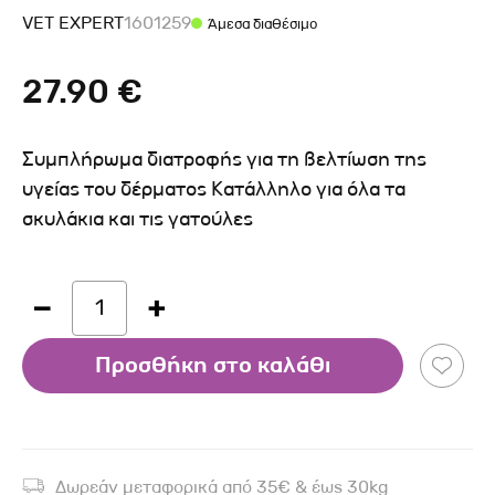
VET EXPERT
1601259
Άμεσα διαθέσιμο
27.90 €
Συμπλήρωμα διατροφής για τη βελτίωση της
υγείας του δέρματος Κατάλληλο για όλα τα
σκυλάκια και τις γατούλες
1
Προσθήκη στο καλάθι
Δωρεάν μεταφορικά από 35€ & έως 30kg