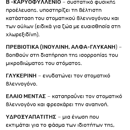
Β -ΚΑΡΥΟΦΥΛΛΕΝΙΟ
– συστατικό φυσικής
προέλευσης. υποστηρίζει τη βέλτιστη
κατάσταση του στοματικού βλεννογόνου και
των ούλων (ειδικά για ζώα με ευαισθησία στη
χλωρεξιδίνη).
ΠΡΕΒΙΟΤΙΚΑ (ΙΝΟΥΛΙΝΗ, ΑΛΦΑ-ΓΛΥΚΑΝΗ
) –
βοηθούν στη διατήρηση της ισορροπίας του
μικροβιώματος του στόματος.
ΓΛΥΚΕΡΙΝΗ
– ενυδατώνει τον στοματικό
βλεννογόνο.
ΕΛΑΙΟ ΜΕΝΤΑΣ
– καταπραΰνει τον στοματικό
βλεννογόνο και φρεσκάρει την αναπνοή.
ΥΔΡΟΞΥΑΠΑΤΙΤΗΣ
– μια ένωση που
εκτιμάται για το φάσμα των ιδιοτήτων της,