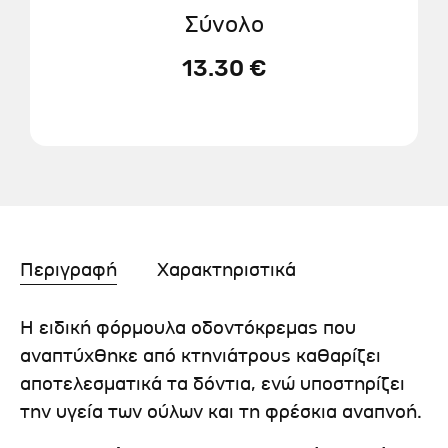
Σύνολο
13.30 €
Περιγραφή
Χαρακτηριστικά
Η ειδική φόρμουλα οδοντόκρεμας που
αναπτύχθηκε από κτηνιάτρους καθαρίζει
αποτελεσματικά τα δόντια, ενώ υποστηρίζει
την υγεία των ούλων και τη φρέσκια αναπνοή.