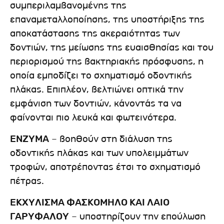
συμπεριλαμβανομένης της
επαναμεταλλοποίησης, της υποστήριξης της
αποκατάστασης της ακεραιότητας των
δοντιών, της μείωσης της ευαισθησίας και του
περιορισμού της βακτηριακής πρόσφυσης, η
οποία εμποδίζει το σχηματισμό οδοντικής
πλάκας. Επιπλέον, βελτιώνει οπτικά την
εμφάνιση των δοντιών, κάνοντάς τα να
φαίνονται πιο λευκά και φωτεινότερα.
ΕΝΖΥΜΑ
– βοηθούν στη διάλυση της
οδοντικής πλάκας και των υπολειμμάτων
τροφών, αποτρέποντας έτσι το σχηματισμό
πέτρας.
ΕΚΧΥΛΙΣΜΑ ΦΑΣΚΟΜΗΛΟ ΚΑΙ ΛΑΙΟ
ΓΑΡΥΦΑΛΟΥ
– υποστηρίζουν την επούλωση