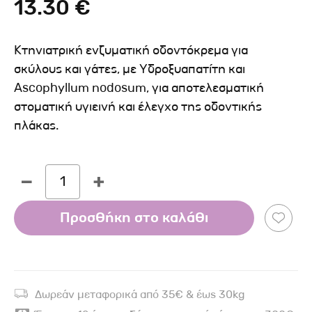
13.30 €
Κτηνιατρική ενζυματική οδοντόκρεμα για
σκύλους και γάτες, με Υδροξυαπατίτη και
Ascophyllum nodosum, για αποτελεσματική
στοματική υγιεινή και έλεγχο της οδοντικής
πλάκας.
1
Προσθήκη στο καλάθι
Δωρεάν μεταφορικά από 35€ & έως 30kg