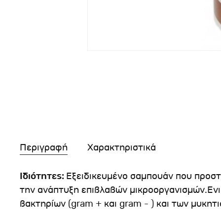
Περιγραφή
Χαρακτηριστικά
Ιδιότητες:
Εξειδικευμένο σαμπουάν που προστα
την ανάπτυξη επιβλαβών μικροοργανισμών.Ενι
βακτηρίων (gram + και gram - ) και των μυκητ