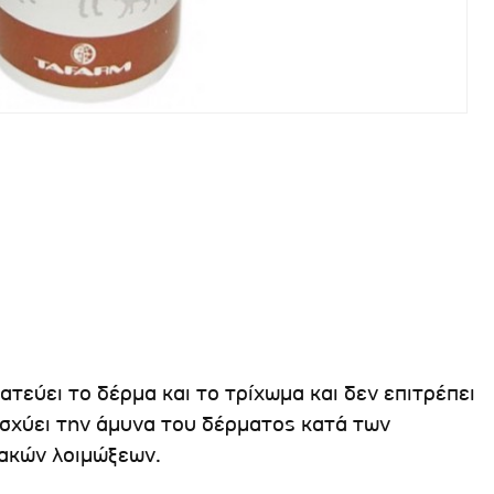
τεύει το δέρμα και το τρίχωμα και δεν επιτρέπει
σχύει την άμυνα του δέρματος κατά των
ιακών λοιμώξεων.