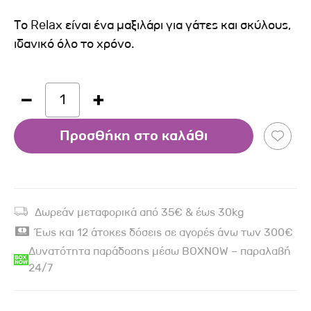
Το Relax είναι ένα μαξιλάρι για γάτες και σκύλους,
ιδανικό όλο το χρόνο.
1
Προσθήκη στο καλάθι
Δωρεάν μεταφορικά από 35€ & έως 30kg
Έως και 12 άτοκες δόσεις σε αγορές άνω των 300€
Δυνατότητα παράδοσης μέσω BOXNOW – παραλαβή
24/7