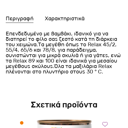
Περιγραφή
Χαρακτηριστικά
Επενδεδυμένο με βαμβάκι, ιδανικό για να
διατηρεί το φίλο σας ζεστό κατά τη διάρκεια
του χειμώνα.Τα μεγέθη όπως το Relax 45/2,
55/4, 65/6 και 78/8, για παράδειγμα,
συνιστώνται για μικρά σκυλιά ή για γάτες, ενώ
τα Relax 89 και 100 είναι ιδανικά για μεσαίου
μεγέθους σκύλους.Όλα τα μαξιλάρια Relax
πλένονται στο πλυντήριο στους 30 ° C.
Σχετικά προϊόντα