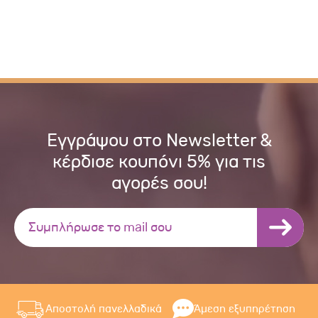
Εγγράψου στο Newsletter &
κέρδισε κουπόνι 5% για τις
αγορές σου!
Αποστολή πανελλαδικά
Άμεση εξυπηρέτηση