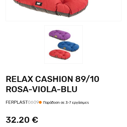
RELAX CASHION 89/10
ROSA-VIOLA-BLU
FERPLAST
0609
Παράδοση σε 3-7 εργάσιμες
32.20 €