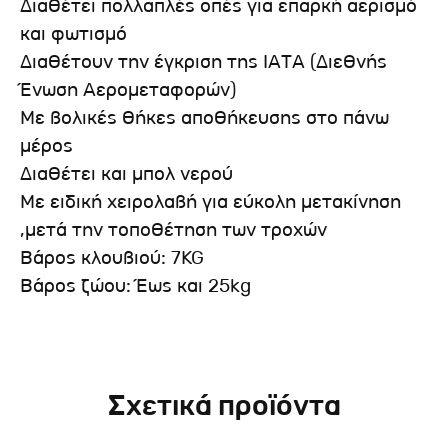
Διαθέτει πολλαπλές οπές για επαρκή αερισμό
και φωτισμό
Διαθέτουν την έγκριση της ΙΑΤΑ (Διεθνής
Ένωση Αερομεταφορών)
Με βολικές θήκες αποθήκευσης στο πάνω
μέρος
Διαθέτει και μπολ νερού
Με ειδική χειρολαβή για εύκολη μετακίνηση
,μετά την τοποθέτηση των τροχών
Βάρος κλουβιού: 7KG
Βάρος ζώου: Έως και 25kg
Σχετικά προϊόντα