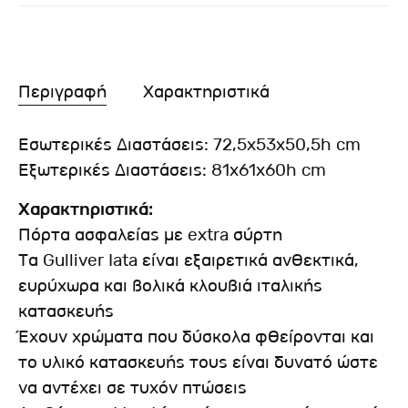
Περιγραφή
Χαρακτηριστικά
Εσωτερικές Διαστάσεις: 72,5x53x50,5h cm
Εξωτερικές Διαστάσεις: 81x61x60h cm
Χαρακτηριστικά:
Πόρτα ασφαλείας με extra σύρτη
Τα Gulliver Iata είναι εξαιρετικά ανθεκτικά,
ευρύχωρα και βολικά κλουβιά ιταλικής
κατασκευής
Έχουν χρώματα που δύσκολα φθείρονται και
το υλικό κατασκευής τους είναι δυνατό ώστε
να αντέχει σε τυχόν πτώσεις