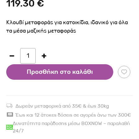
119.30 €
Κλουβί μεταφοράς για κατοικίδια, ιδανικό για όλα
τα μέσα μαζικής μεταφοράς
1
Προσθήκη στο καλάθι
Δωρεάν μεταφορικά από 35€ & έως 30kg
Έως και 12 άτοκες δόσεις σε αγορές άνω των 300€
Δυνατότητα παράδοσης μέσω BOXNOW – παραλαβή
24/7