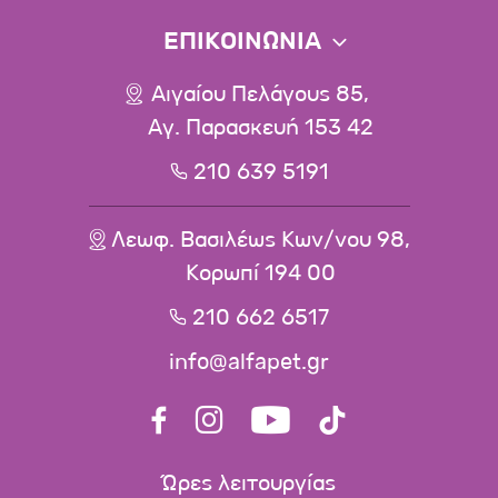
ΕΠΙΚΟΙΝΩΝΙΑ
Αιγαίου Πελάγους 85,
Αγ. Παρασκευή 153 42
210 639 5191
Λεωφ. Βασιλέως Κων/νου 98,
Κορωπί 194 00
210 662 6517
info@alfapet.gr
Ώρες λειτουργίας