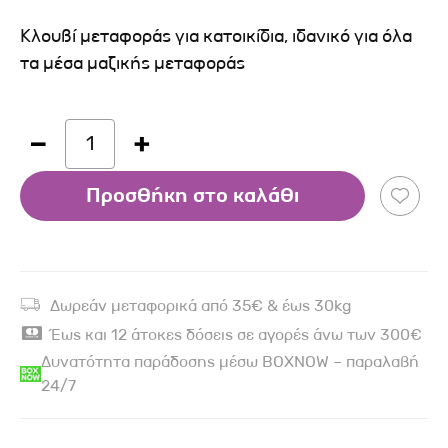
Κλουβί μεταφοράς για κατοικίδια, ιδανικό για όλα
τα μέσα μαζικής μεταφοράς
1
Προσθήκη στο καλάθι
Δωρεάν μεταφορικά από 35€ & έως 30kg
Έως και 12 άτοκες δόσεις σε αγορές άνω των 300€
Δυνατότητα παράδοσης μέσω BOXNOW – παραλαβή
24/7