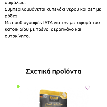
ασφάλεια.
Συμπεριλαμβάνεται κυπελάκι νερού και σετ με
ρόδες.
Με προδιαγραφές IATA για την μεταφορά του
κατοικιδίου με τρένο, αεροπλάνο και
αυτοκίνητο.
Σχετικά προϊόντα