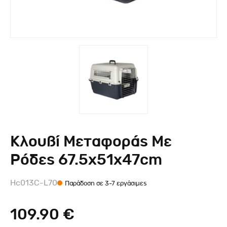
Κλουβί Μεταφοράς Με
Ρόδες 67.5x51x47cm
Hc013C-L70
Παράδοση σε 3-7 εργάσιμες
109.90 €