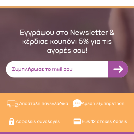
Εγγράψου στο Newsletter &
κέρδισε κουπόνι 5% για τις
αγορές σου!
Αποστολή πανελλαδικά
Άμεση εξυπηρέτηση
Ασφαλείς συναλαγές
Έως 12 άτοκες δόσεις