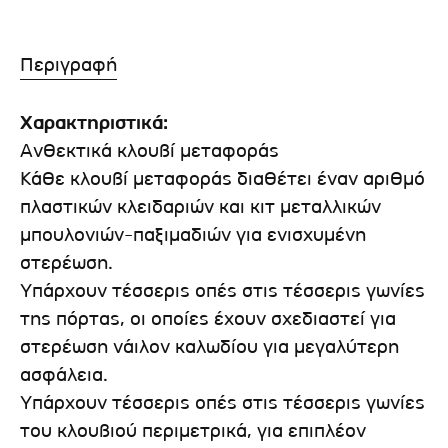
Περιγραφή
Χαρακτηριστικά:
Ανθεκτικά κλουβί μεταφοράς
Κάθε κλουβί μεταφοράς διαθέτει έναν αριθμό
πλαστικών κλειδαριών και κιτ μεταλλικών
μπουλονιών-παξιμαδιών για ενισχυμένη
στερέωση.
Υπάρχουν τέσσερις οπές στις τέσσερις γωνίες
της πόρτας, οι οποίες έχουν σχεδιαστεί για
στερέωση νάιλον καλωδίου για μεγαλύτερη
ασφάλεια.
Υπάρχουν τέσσερις οπές στις τέσσερις γωνίες
του κλουβιού περιμετρικά, για επιπλέον