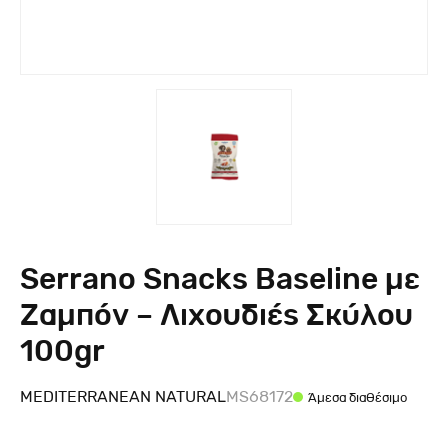
Serrano Snacks Baseline με
Ζαμπόν – Λιχουδιές Σκύλου
100gr
MEDITERRANEAN NATURAL
MS68172
Άμεσα διαθέσιμο