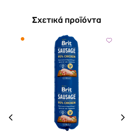
Σχετικά προϊόντα