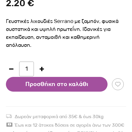
2.20 €
Γευστικές λιχουδιές Serrano με ζαμπόν, φυσικά
συστατικά και υψηλή πρωτεΐνη. Ιδανικές για
εκπαίδευση, ανταμοιβή και καθημερινή
απόλαυση.
1
Προσθήκη στο καλάθι
Δωρεάν μεταφορικά από 35€ & έως 30kg
Έως και 12 άτοκες δόσεις σε αγορές άνω των 300€