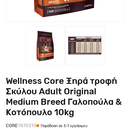
Wellness Core Ξηρά τροφή
Σκύλου Adult Original
Medium Breed Γαλοπούλα &
Κοτόπουλο 10kg
CORE
7870313
Παράδοση σε 3-7 εργάσιμες