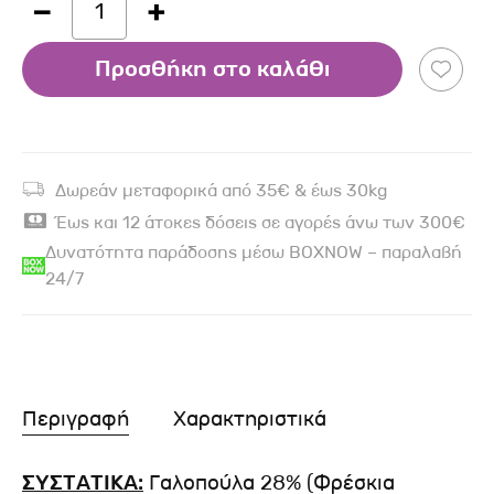
1
Προσθήκη στο καλάθι
Δωρεάν μεταφορικά από 35€ & έως 30kg
Έως και 12 άτοκες δόσεις σε αγορές άνω των 300€
Δυνατότητα παράδοσης μέσω BOXNOW – παραλαβή
24/7
Περιγραφή
Χαρακτηριστικά
ΣΥΣΤΑΤΙΚΑ:
Γαλοπούλα 28% (Φρέσκια