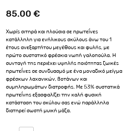
85.00 €
Χωρίς σιτηρά και πλούσια σε πρωτεΐνες
κατάλληλη για ενήλικους σκύλους άνω του 1
έτους ανεξαρτήτου μεγέθους και φυλής, με
πρώτο συστατικό φρέσκια νωπή γαλοπούλα. Η
συνταγή της περιέχει υψηλής ποιότητας ζωικές
πρωτεΐνες σε συνδυασμό με ένα μοναδικό μείγμα
φρέσκων λαχανικών, βοτάνων και
συμπληρωμάτων διατροφής. Με 53% συστατικά
πρωτεΐνης εξασφαλίζει την καλή φυσική
κατάσταση του σκύλου σας ενώ παράλληλα
διατηρεί σωστή μυική μάζα.