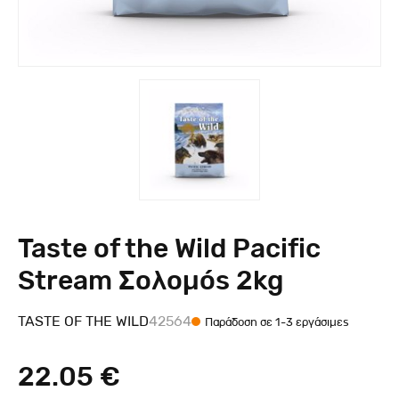
Taste of the Wild Pacific
Stream Σολομός 2kg
TASTE OF THE WILD
42564
Παράδοση σε 1-3 εργάσιμες
22.05 €