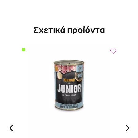
Σχετικά προϊόντα