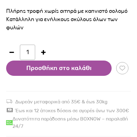
Πλήρης τροφή χωρίς σιτηρά με καπνιστό σολομό
Κατάλληλη για ενήλικους σκύλους όλων των
φυλών
1
Προσθήκη στο καλάθι
Δωρεάν μεταφορικά από 35€ & έως 30kg
Έως και 12 άτοκες δόσεις σε αγορές άνω των 300€
Δυνατότητα παράδοσης μέσω BOXNOW – παραλαβή
24/7