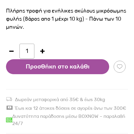
Πλήρης τροφή για ενήλικες σκύλους μικρόσωμης
φυλής (βάρος απο 1 μέχρι 10 kg) - Πάνω των 10
μηνών.
1
Προσθήκη στο καλάθι
Δωρεάν μεταφορικά από 35€ & έως 30kg
Έως και 12 άτοκες δόσεις σε αγορές άνω των 300€
Δυνατότητα παράδοσης μέσω BOXNOW – παραλαβή
24/7