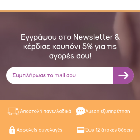
Εγγράψου στο Newsletter &
κέρδισε κουπόνι 5% για τις
αγορές σου!
Αποστολή πανελλαδικά
Άμεση εξυπηρέτηση
Ασφαλείς συναλαγές
Έως 12 άτοκες δόσεις