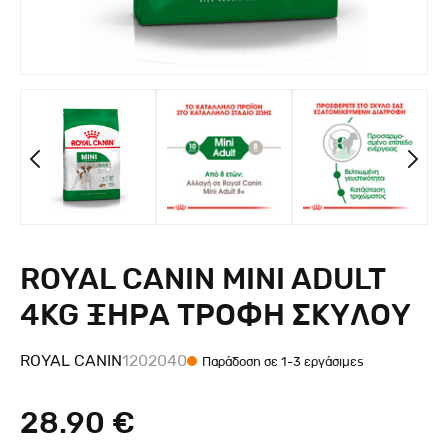
ROYAL CANIN MINI ADULT
4KG ΞΗΡΑ ΤΡΟΦΗ ΣΚΥΛΟΥ
ROYAL CANIN
1202040
Παράδοση σε 1-3 εργάσιμες
28.90 €