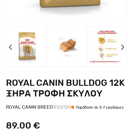
ROYAL CANIN BULLDOG 12K
ΞΗΡΑ ΤΡΟΦΗ ΣΚΥΛΟΥ
ROYAL CANIN BREED
1002120
Παράδοση σε 3-7 εργάσιμες
89.00 €