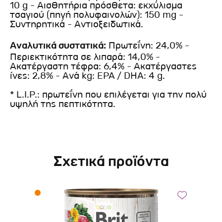
10 g - Αισθητήρια πρόσθετα: εκχύλισμα
τσαγιού (πηγή πολυφαινολών): 150 mg -
Συντηρητικά - Αντιοξειδωτικά.
Αναλυτικά συστατικά:
Πρωτεΐνη: 24,0% -
Περιεκτικότητα σε λιπαρά: 14,0% -
Ακατέργαστη τέφρα: 6,4% - Ακατέργαστες
ίνες: 2,8% - Ανά kg: EPA / DHA: 4 g.
* L.I.P.: πρωτεΐνη που επιλέγεται για την πολύ
υψηλή της πεπτικότητα.
Σχετικά προϊόντα