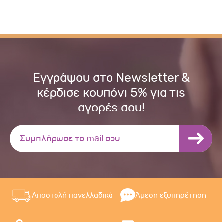
Εγγράψου στο Newsletter &
κέρδισε κουπόνι 5% για τις
αγορές σου!
Αποστολή πανελλαδικά
Άμεση εξυπηρέτηση