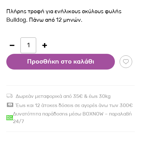
Πλήρης τροφή για ενήλικους σκύλους φυλής
Bulldog. Πάνω από 12 μηνών.
1
Προσθήκη στο καλάθι
Δωρεάν μεταφορικά από 35€ & έως 30kg
Έως και 12 άτοκες δόσεις σε αγορές άνω των 300€
Δυνατότητα παράδοσης μέσω BOXNOW – παραλαβή
24/7