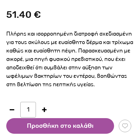
51.40 €
Πλήρης και ισορροπημένη διατροφή σχεδιασμένη
για τους σκύλους με ευαίσθητο δέρμα και τρίχωμα
καθώς και ευαίσθητη πέψη. Παρασκευασμένη με
σικορέ, μια πηγή φυσικού πρεβιοτικού, που έχει
αποδειχθεί ότι συμβάλει στην αύξηση των
ωφέλιμων βακτηρίων του εντέρου, βοηθώντας
στη βελτίωση της πεπτικής υγείας.
1
Προσθήκη στο καλάθι