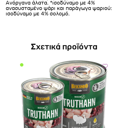
Ανόργανα άλατα. *ισοδύναμο με 4%
ανασυσταμένο ψάρι και παράγωγα ψαριού:
ισοδύναμο με 4% σολομό.
Σχετικά προϊόντα