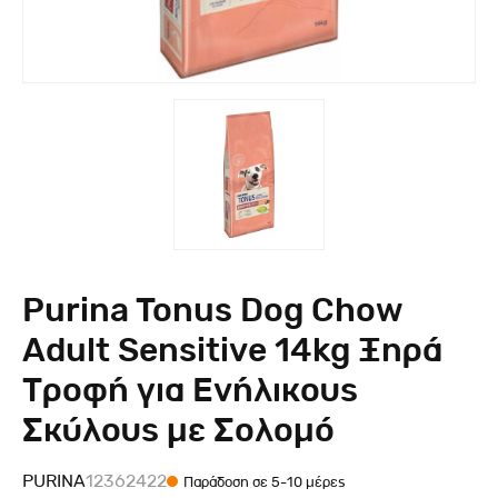
Purina Tonus Dog Chow
Adult Sensitive 14kg Ξηρά
Τροφή για Ενήλικους
Σκύλους με Σολομό
PURINA
12362422
Παράδοση σε 5-10 μέρες