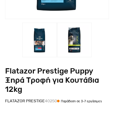
Flatazor Prestige Puppy
Ξηρά Τροφή για Κουτάβια
12kg
FLATAZOR PRESTIGE
40250
Παράδοση σε 3-7 εργάσιμες