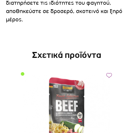
διατηρήσετε τις ιδιότητες του φαγητού,
αποθηκεύστε σε δροσερό, σκοτεινό και ξηρό
μέρος.
Σχετικά προϊόντα