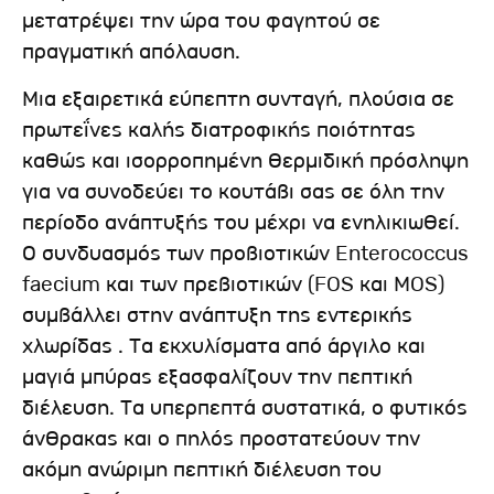
μετατρέψει την ώρα του φαγητού σε
πραγματική απόλαυση.
Μια εξαιρετικά εύπεπτη συνταγή, πλούσια σε
πρωτεΐνες καλής διατροφικής ποιότητας
καθώς και ισορροπημένη θερμιδική πρόσληψη
για να συνοδεύει το κουτάβι σας σε όλη την
περίοδο ανάπτυξής του μέχρι να ενηλικιωθεί.
Ο συνδυασμός των προβιοτικών Enterococcus
faecium και των πρεβιοτικών (FOS και MOS)
συμβάλλει στην ανάπτυξη της εντερικής
χλωρίδας . Τα εκχυλίσματα από άργιλο και
μαγιά μπύρας εξασφαλίζουν την πεπτική
διέλευση. Τα υπερπεπτά συστατικά, ο φυτικός
άνθρακας και ο πηλός προστατεύουν την
ακόμη ανώριμη πεπτική διέλευση του