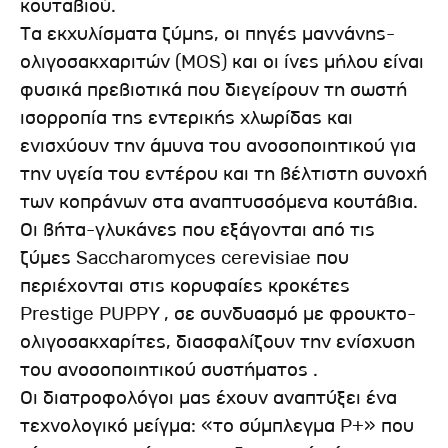
κουταβιού.
Τα εκχυλίσματα ζύμης, οι πηγές μαννάνης-
ολιγοσακχαριτών (MOS) και οι ίνες μήλου είναι
φυσικά πρεβιοτικά που διεγείρουν τη σωστή
ισορροπία της εντερικής χλωρίδας και
ενισχύουν την άμυνα του ανοσοποιητικού για
την υγεία του εντέρου και τη βέλτιστη συνοχή
των κοπράνων στα αναπτυσσόμενα κουτάβια.
Οι βήτα-γλυκάνες που εξάγονται από τις
ζύμες Saccharomyces cerevisiae που
περιέχονται στις κορυφαίες κροκέτες
Prestige PUPPY , σε συνδυασμό με φρουκτο-
ολιγοσακχαρίτες, διασφαλίζουν την ενίσχυση
του ανοσοποιητικού συστήματος .
Οι διατροφολόγοι μας έχουν αναπτύξει ένα
τεχνολογικό μείγμα: «το σύμπλεγμα P+» που