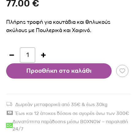
77.00 €
Πλήρης τροφή για κουτάβια και θηλυκούς
σκύλους με Πουλερικά και Χοιρινό.
1
Προσθήκη στο καλάθι
Δωρεάν μεταφορικά από 35€ & έως 30kg
Έως και 12 άτοκες δόσεις σε αγορές άνω των 300€
Δυνατότητα παράδοσης μέσω BOXNOW – παραλαβή
24/7