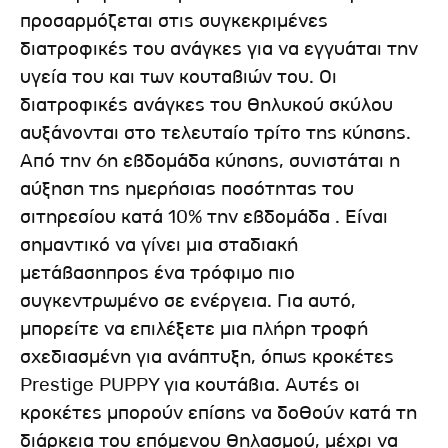
προσαρμόζεται στις συγκεκριμένες
διατροφικές του ανάγκες για να εγγυάται την
υγεία του και των κουταβιών του. Οι
διατροφικές ανάγκες του θηλυκού σκύλου
αυξάνονται στο τελευταίο τρίτο της κύησης.
Από την 6η εβδομάδα κύησης, συνιστάται η
αύξηση της ημερήσιας ποσότητας του
σιτηρεσίου κατά 10% την εβδομάδα . Είναι
σημαντικό να γίνει μια σταδιακή
μετάβασηπρος ένα τρόφιμο πιο
συγκεντρωμένο σε ενέργεια. Για αυτό,
μπορείτε να επιλέξετε μια πλήρη τροφή
σχεδιασμένη για ανάπτυξη, όπως κροκέτες
Prestige PUPPY για κουτάβια. Αυτές οι
κροκέτες μπορούν επίσης να δοθούν κατά τη
διάρκεια του επόμενου θηλασμού, μέχρι να