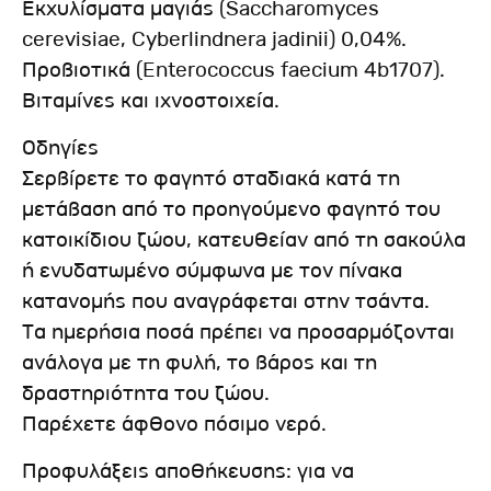
Εκχυλίσματα μαγιάς (Saccharomyces
cerevisiae, Cyberlindnera jadinii) 0,04%.
Προβιοτικά (Enterococcus faecium 4b1707).
Βιταμίνες και ιχνοστοιχεία.
Οδηγίες
Σερβίρετε το φαγητό σταδιακά κατά τη
μετάβαση από το προηγούμενο φαγητό του
κατοικίδιου ζώου, κατευθείαν από τη σακούλα
ή ενυδατωμένο σύμφωνα με τον πίνακα
κατανομής που αναγράφεται στην τσάντα.
Τα ημερήσια ποσά πρέπει να προσαρμόζονται
ανάλογα με τη φυλή, το βάρος και τη
δραστηριότητα του ζώου.
Παρέχετε άφθονο πόσιμο νερό.
Προφυλάξεις αποθήκευσης: για να