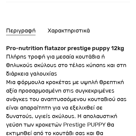
Περιγραφή
Χαρακτηριστικά
Pro-nutrition flatazor prestige puppy 12kg
Πλήρης τροφή για μεσαία κουτάβια ή
θηλυκούς σκύλους στο τέλος κύησης και στη
διάρκεια γαλουχίας
Μια φόρμουλα κροκέτας με υψηλή θρεπτική
αξία προσαρμοσμένη στις συγκεκριμένες
ανάγκες του αναπτυσσόμενου κουταβιού σας
είναι απαραίτητη για να εξελιχθεί σε
δυνατούς, υγιείς σκύλους. Η απολαυστική
γεύση των κροκετών Prestige PUPPY θα
εκτιμηθεί από το κουτάβι σας και θα