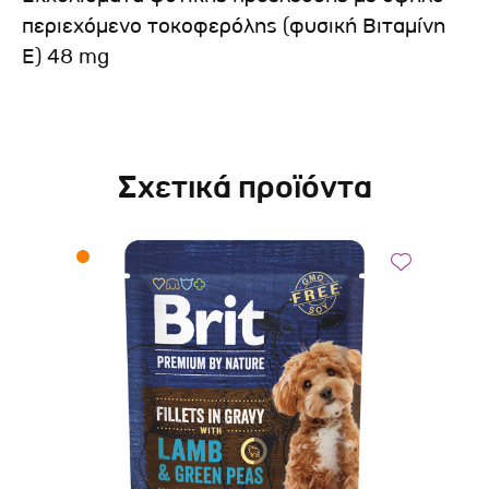
περιεχόμενο τοκοφερόλης (φυσική Βιταμίνη
Ε) 48 mg
Σχετικά προϊόντα