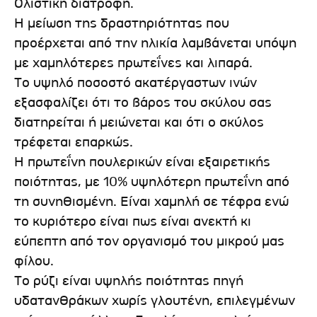
Ολιστική διατροφή.
Η μείωση της δραστηριότητας που
προέρχεται από την ηλικία λαμβάνεται υπόψη
με χαμηλότερες πρωτεΐνες και λιπαρά.
Το υψηλό ποσοστό ακατέργαστων ινών
εξασφαλίζει ότι το βάρος του σκύλου σας
διατηρείται ή μειώνεται και ότι ο σκύλος
τρέφεται επαρκώς.
Η πρωτεΐνη πουλερικών είναι εξαιρετικής
ποιότητας, με 10% υψηλότερη πρωτεΐνη από
τη συνηθισμένη. Είναι χαμηλή σε τέφρα ενώ
το κυριότερο είναι πως είναι ανεκτή κι
εύπεπτη από τον οργανισμό του μικρού μας
φίλου.
Το ρύζι είναι υψηλής ποιότητας πηγή
υδατανθράκων χωρίς γλουτένη, επιλεγμένων