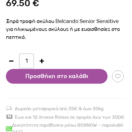
69.50 €
Ξηρά τροφή σκύλου Belcando Senior Sensitive
για ηλικιωμένους σκύλους ή με ευαισθησίες στο
πεπτικό.
1
Προσθήκη στο καλάθι
Δωρεάν μεταφορικά από 35€ & έως 30kg
Έως και 12 άτοκες δόσεις σε αγορές άνω των 300€
Δυνατότητα παράδοσης μέσω BOXNOW – παραλαβή