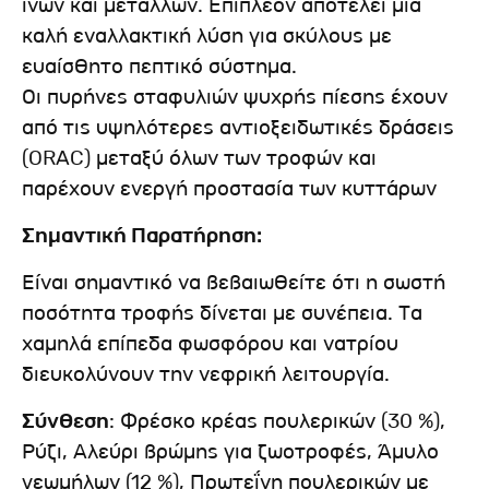
ινών και μετάλλων. Επιπλέον αποτελεί μια
καλή εναλλακτική λύση για σκύλους με
ευαίσθητο πεπτικό σύστημα.
Οι πυρήνες σταφυλιών ψυχρής πίεσης έχουν
από τις υψηλότερες αντιοξειδωτικές δράσεις
(ORAC) μεταξύ όλων των τροφών και
παρέχουν ενεργή προστασία των κυττάρων
Σημαντική Παρατήρηση:
Είναι σημαντικό να βεβαιωθείτε ότι η σωστή
ποσότητα τροφής δίνεται με συνέπεια. Τα
χαμηλά επίπεδα φωσφόρου και νατρίου
διευκολύνουν την νεφρική λειτουργία.
Σύνθεση
: Φρέσκο κρέας πουλερικών (30 %),
Ρύζι, Αλεύρι βρώμης για ζωοτροφές, Άμυλο
γεωμήλων (12 %), Πρωτεΐνη πουλερικών με