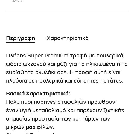
24/7
Περιγραφή
Χαρακτηριστικά
Πλήρης Super Premium τροφή με πουλερικά,
ψάρια ωκεανού και ρύζι για το ηλικιωμένο ή το
ευαίσθητο σκυλάκι σας. Η τροφή αυτή είναι
πλούσια σε πουλερικά και εύπεπτες πατάτες.
Βασικά Χαρακτηριστικά:
Πολύτιμοι πυρήνες σταφυλιών προωθούν
έναν υγιή μεταβολισμό και παρέχουν ζωτικής
σημασίας προστασία των κυττάρων των
μικρών μας φίλων.