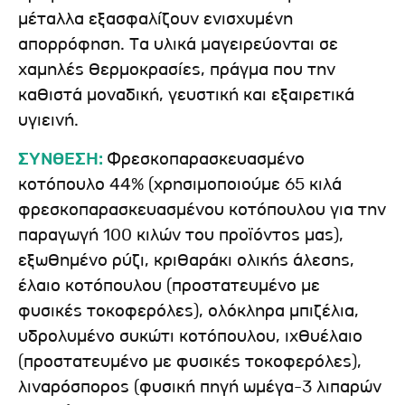
μέταλλα εξασφαλίζουν ενισχυμένη
απορρόφηση. Τα υλικά μαγειρεύονται σε
χαμηλές θερμοκρασίες, πράγμα που την
καθιστά μοναδική, γευστική και εξαιρετικά
υγιεινή.
ΣΥΝΘΕΣΗ:
Φρεσκοπαρασκευασμένο
κοτόπουλο 44% (χρησιμοποιούμε 65 κιλά
φρεσκοπαρασκευασμένου κοτόπουλου για την
παραγωγή 100 κιλών του προϊόντος μας),
εξωθημένο ρύζι, κριθαράκι ολικής άλεσης,
έλαιο κοτόπουλου (προστατευμένο με
φυσικές τοκοφερόλες), ολόκληρα μπιζέλια,
υδρολυμένο συκώτι κοτόπουλου, ιχθυέλαιο
(προστατευμένο με φυσικές τοκοφερόλες),
λιναρόσπορος (φυσική πηγή ωμέγα-3 λιπαρών