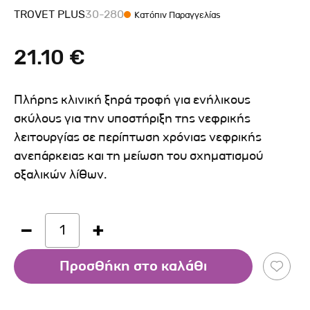
TROVET PLUS
30-280
Κατόπιν Παραγγελίας
21.10 €
Πλήρης κλινική ξηρά τροφή για ενήλικους
σκύλους για την υποστήριξη της νεφρικής
λειτουργίας σε περίπτωση χρόνιας νεφρικής
ανεπάρκειας και τη μείωση του σχηματισμού
οξαλικών λίθων.
1
Προσθήκη στο καλάθι