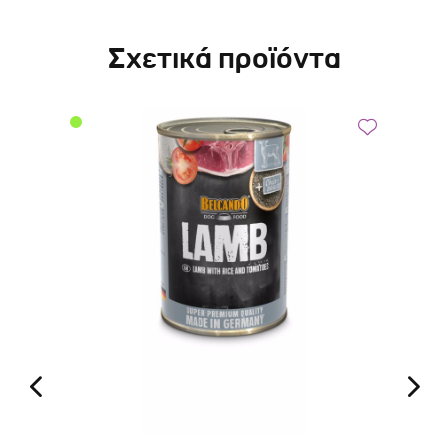
Σχετικά προϊόντα