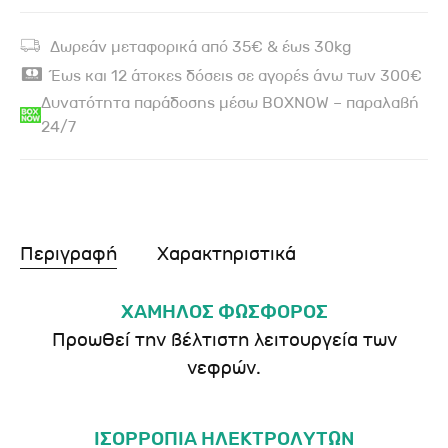
Δωρεάν μεταφορικά από 35€ & έως 30kg
Έως και 12 άτοκες δόσεις σε αγορές άνω των 300€
Δυνατότητα παράδοσης μέσω BOXNOW – παραλαβή
24/7
Περιγραφή
Χαρακτηριστικά
ΧΑΜΗΛΟΣ ΦΩΣΦΟΡΟΣ
Προωθεί την βέλτιστη λειτουργεία των
νεφρών.
ΙΣΟΡΡΟΠΙΑ ΗΛΕΚΤΡΟΛΥΤΩΝ