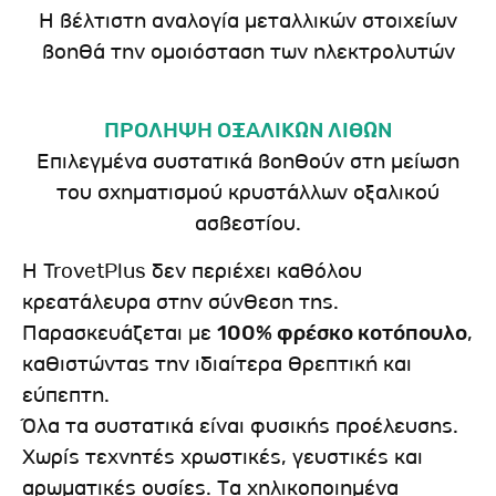
Η βέλτιστη αναλογία μεταλλικών στοιχείων
βοηθά την ομοιόσταση των ηλεκτρολυτών
ΠΡΟΛΗΨΗ ΟΞΑΛΙΚΩΝ ΛΙΘΩΝ
Επιλεγμένα συστατικά βοηθούν στη μείωση
του σχηματισμού κρυστάλλων οξαλικού
ασβεστίου.
Η TrovetPlus δεν περιέχει καθόλου
κρεατάλευρα στην σύνθεση της.
Παρασκευάζεται με
100% φρέσκο κοτόπουλο
,
καθιστώντας την ιδιαίτερα θρεπτική και
εύπεπτη.
Όλα τα συστατικά είναι φυσικής προέλευσης.
Χωρίς τεχνητές χρωστικές, γευστικές και
αρωματικές ουσίες. Τα χηλικοποιημένα