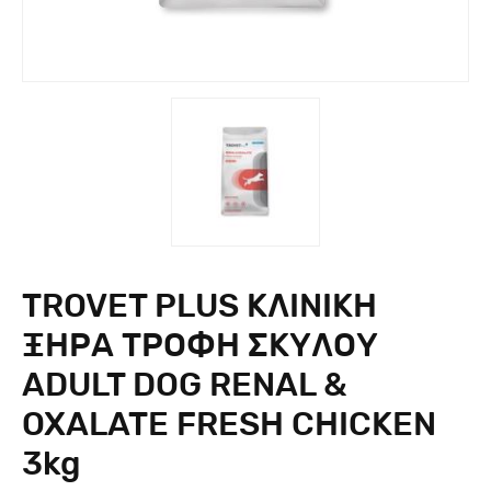
TROVET PLUS ΚΛΙΝΙΚΗ
ΞΗΡΑ ΤΡΟΦΗ ΣΚΥΛΟΥ
ADULT DOG RENAL &
OXALATE FRESH CHICKEN
3kg