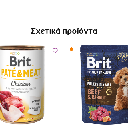
Σχετικά προϊόντα