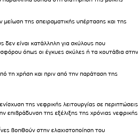
ν μείωση της σπειραματικής υπέρτασης και της
ς δεν είναι κατάλληλη για σκύλους που
σφόρου όπως οι έγκυες σκύλες ή τα κουτάβια στη
πό τη χρήση και πριν από την παράταση της
ενίσχυση της νεφρικής λειτουργίας σε περιπτώσεις
ην επιβράδυνση της εξέλιξης της χρόνιας νεφρικής
ΐνες βοηθούν στην ελαχιστοποίηση του