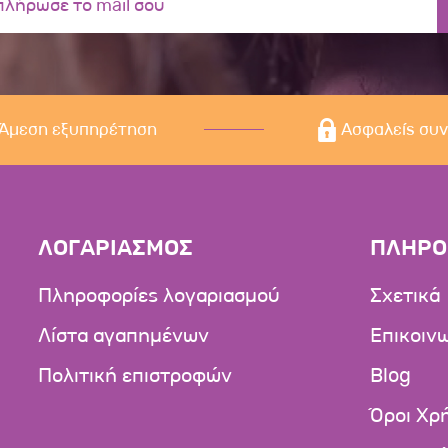
Άμεση εξυπηρέτηση
Ασφαλείς συ
ΛΟΓΑΡΙΑΣΜΟΣ
ΠΛΗΡΟ
Πληροφορίες λογαριασμού
Σχετικά
Λίστα αγαπημένων
Επικοιν
Πολιτική επιστροφών
Blog
Όροι Χρ