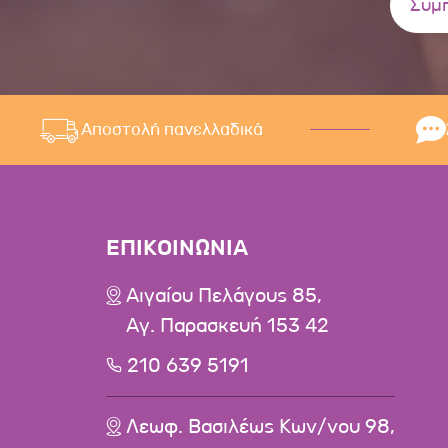
Αποστολή πανελλαδικά
ΕΠΙΚΟΙΝΩΝΙΑ
Αιγαίου Πελάγους 85,
Αγ. Παρασκευή 153 42
210 639 5191
Λεωφ. Βασιλέως Κων/νου 98,