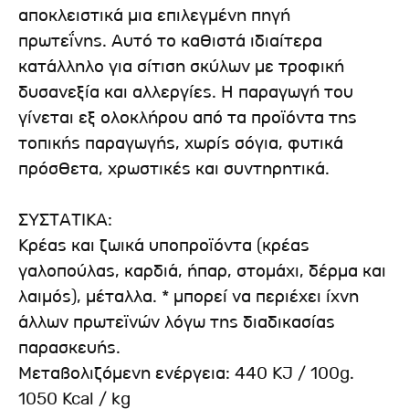
αποκλειστικά μια επιλεγμένη πηγή
πρωτεΐνης. Αυτό το καθιστά ιδιαίτερα
κατάλληλο για σίτιση σκύλων με τροφική
δυσανεξία και αλλεργίες. Η παραγωγή του
γίνεται εξ ολοκλήρου από τα προϊόντα της
τοπικής παραγωγής, χωρίς σόγια, φυτικά
πρόσθετα, χρωστικές και συντηρητικά.
ΣΥΣΤΑΤΙΚΑ:
Κρέας και ζωικά υποπροϊόντα (κρέας
γαλοπούλας, καρδιά, ήπαρ, στομάχι, δέρμα και
λαιμός), μέταλλα. * μπορεί να περιέχει ίχνη
άλλων πρωτεϊνών λόγω της διαδικασίας
παρασκευής.
Μεταβολιζόμενη ενέργεια: 440 KJ / 100g.
1050 Kcal / kg