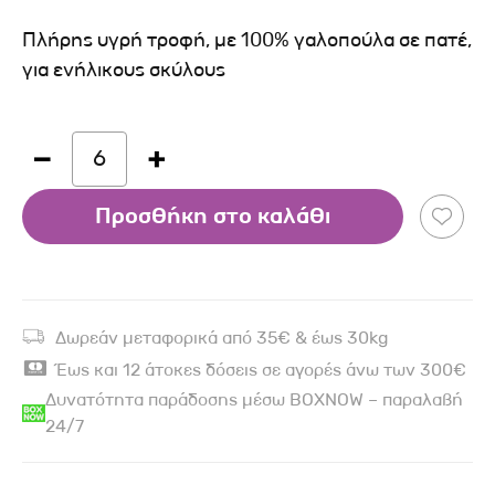
Πλήρης υγρή τροφή, με 100% γαλοπούλα σε πατέ,
για ενήλικους σκύλους
6
Προσθήκη στο καλάθι
Δωρεάν μεταφορικά από 35€ & έως 30kg
Έως και 12 άτοκες δόσεις σε αγορές άνω των 300€
Δυνατότητα παράδοσης μέσω BOXNOW – παραλαβή
24/7