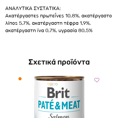
ΑΝΑΛΥΤΙΚΑ ΣΥΣΤΑΤΙΚΑ:
Ακατέργαστες πρωτεΐνες 10,8%, ακατέργαστο
λίπος 5,7%, ακατέργαστη τέφρα 1,9%,
ακατέργαστη ίνα 0,7%, υγρασία 80,5%
Σχετικά προϊόντα