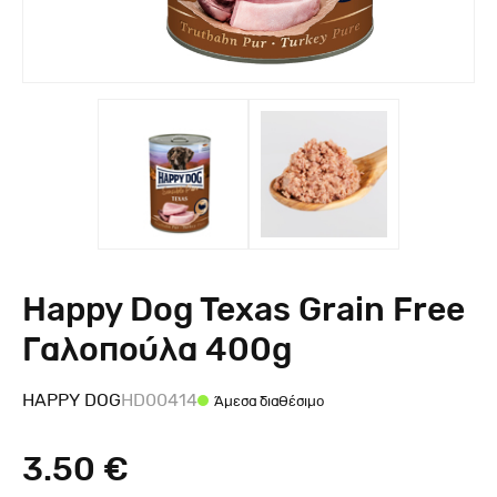
Happy Dog Texas Grain Free
Γαλοπούλα 400g
HAPPY DOG
HD00414
Άμεσα διαθέσιμο
3.50 €