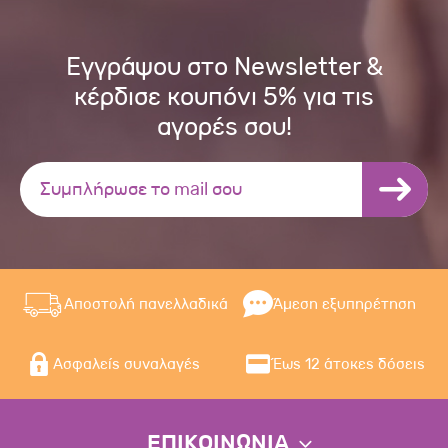
Εγγράψου στο Newsletter &
κέρδισε κουπόνι 5% για τις
αγορές σου!
Αποστολή πανελλαδικά
Άμεση εξυπηρέτηση
Ασφαλείς συναλαγές
Έως 12 άτοκες δόσεις
ΕΠΙΚΟΙΝΩΝΙΑ