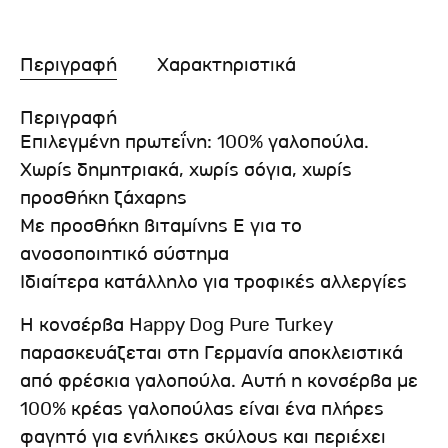
Περιγραφή
Χαρακτηριστικά
Περιγραφή
Επιλεγμένη πρωτεΐνη: 100% γαλοπούλα.
Χωρίς δημητριακά, χωρίς σόγια, χωρίς
προσθήκη ζάχαρης
Με προσθήκη βιταμίνης Ε για το
ανοσοποιητικό σύστημα
Ιδιαίτερα κατάλληλο για τροφικές αλλεργίες
Η κονσέρβα Happy Dog Pure Turkey
παρασκευάζεται στη Γερμανία αποκλειστικά
από φρέσκια γαλοπούλα. Αυτή η κονσέρβα με
100% κρέας γαλοπούλας είναι ένα πλήρες
φαγητό για ενήλικες σκύλους και περιέχει