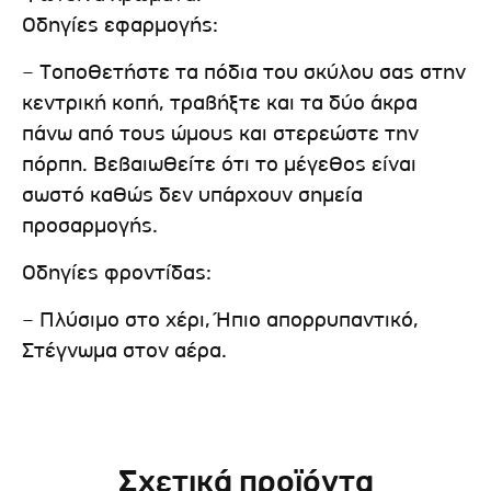
Οδηγίες εφαρμογής:
– Τοποθετήστε τα πόδια του σκύλου σας στην
κεντρική κοπή, τραβήξτε και τα δύο άκρα
πάνω από τους ώμους και στερεώστε την
πόρπη. Βεβαιωθείτε ότι το μέγεθος είναι
σωστό καθώς δεν υπάρχουν σημεία
προσαρμογής.
Οδηγίες φροντίδας:
– Πλύσιμο στο χέρι, Ήπιο απορρυπαντικό,
Στέγνωμα στον αέρα.
Σχετικά προϊόντα