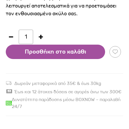
λειτουργεί αποτελεσματικά για να προετοιμάσει
τον ενθουσιασμένο σκύλο σας.
1
Προσθήκη στο καλάθι
Δωρεάν μεταφορικά από 35€ & έως 30kg
Έως και 12 άτοκες δόσεις σε αγορές άνω των 300€
Δυνατότητα παράδοσης μέσω BOXNOW – παραλαβή
24/7