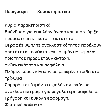
Περιγραφή
Χαρακτηριστικά
Κύρια Χαρακτηριστικά:
Επένδυση για επιπλέον άνεση και υποστήριξη,
προσάρτηση ετικέτας ταυτότητας.
Οι ραφές υψηλής ανακλαστικότητας παρέχουν
ορατότητα τη νύχτα, ενώ οι ιμάντες υψηλής
ποιότητας προσθέτουν αντοχή,
ανθεκτικότητα και ασφάλεια.
Πλήρες εύρος κίνησης με μειωμένη τριβή στο
τρίχωμα
Σαμαράκι από ιμάντα υψηλής αντοχής με
ανακλαστική ραφή για μεγαλύτερη ασφάλεια.
Γρήγορη και εύκολη εφαρμογή.
Φωτεινά χρώματα.