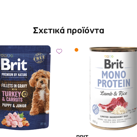
Σχετικά προϊόντα