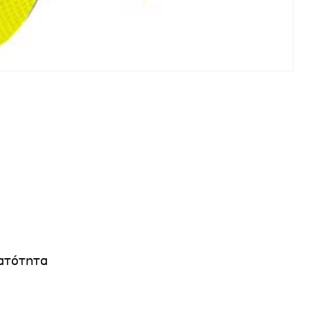
ρατότητα