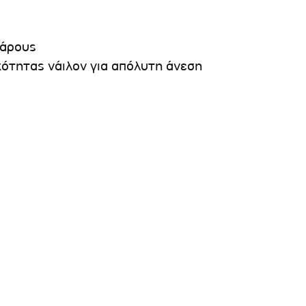
βάρους
ότητας νάιλον για απόλυτη άνεση