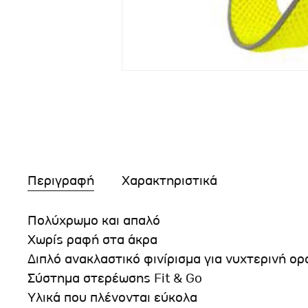
Περιγραφή
Χαρακτηριστικά
Πολύχρωμο και απαλό
Χωρίς ραφή στα άκρα
Διπλό ανακλαστικό φινίρισμα για νυχτερινή ο
Σύστημα στερέωσης Fit & Go
Υλικά που πλένονται εύκολα