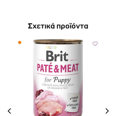
Σχετικά προϊόντα