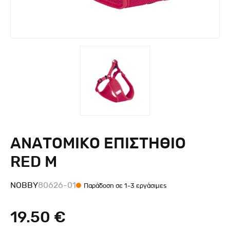
ΑΝΑΤΟΜΙΚΟ ΕΠΙΣΤΗΘΙΟ
RED M
NOBBY
80626-01
Παράδοση σε 1-3 εργάσιμες
19.50 €