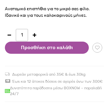
Ανατομικό επιστήθιο για το μικρό σας φίλο.
Ιδανικό και για τους καλοκαιρινούς μήνες.
1
Προσθήκη στο καλάθι
Δωρεάν μεταφορικά από 35€ & έως 30kg
Έως και 12 άτοκες δόσεις σε αγορές άνω των 300€
Δυνατότητα παράδοσης μέσω BOXNOW – παραλαβή
24/7