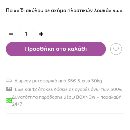
Παιχνίδι σκύλου σε σχήμα πλαστικών λουκάνικων.
1
Προσθήκη στο καλάθι
Δωρεάν μεταφορικά από 35€ & έως 30kg
Έως και 12 άτοκες δόσεις σε αγορές άνω των 300€
Δυνατότητα παράδοσης μέσω BOXNOW – παραλαβή
24/7