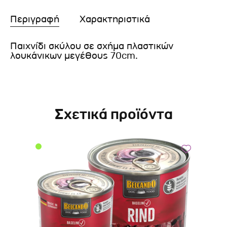
Περιγραφή
Χαρακτηριστικά
Παιχνίδι σκύλου σε σχήμα πλαστικών
λουκάνικων μεγέθους 70cm.
Σχετικά προϊόντα