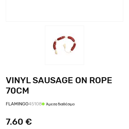
VINYL SAUSAGE ON ROPE
70CM
FLAMINGO
45108
Άμεσα διαθέσιμο
7.60 €