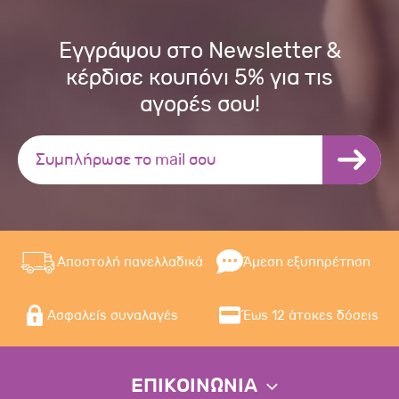
Εγγράψου στο Newsletter &
κέρδισε κουπόνι 5% για τις
αγορές σου!
Αποστολή πανελλαδικά
Άμεση εξυπηρέτηση
Ασφαλείς συναλαγές
Έως 12 άτοκες δόσεις
ΕΠΙΚΟΙΝΩΝΙΑ