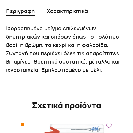
Περιγραφή
Χαρακτηριστικά
Ισορροπημένο μείγμα επιλεγμένων
δημητριακών και σπόρων όπως το πολύτιμο
βορί, η βρώμη, το κεχρί και η φαλαρίδα.
Συνταγή που περιέχει όλες τις απαραίτητες
βιταμίνες, θρεπτικά συστατικά, μέταλλα και
ιχνοστοιχεία. Εμπλουτισμένο με μέλι.
Σχετικά προϊόντα