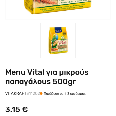
Menu Vital για μικρούς
παπαγάλους 500gr
VITAKRAFT
311202
Παράδοση σε 1-3 εργάσιμες
3.15 €