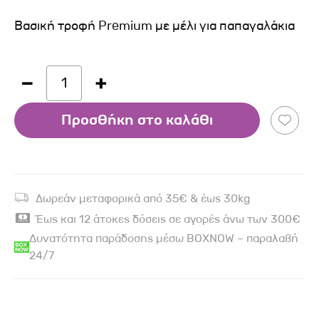
Βασική τροφή Premium με μέλι για παπαγαλάκια
1
Προσθήκη στο καλάθι
Δωρεάν μεταφορικά από 35€ & έως 30kg
Έως και 12 άτοκες δόσεις σε αγορές άνω των 300€
Δυνατότητα παράδοσης μέσω BOXNOW – παραλαβή
24/7