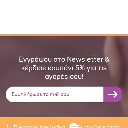
Εγγράψου στο Newsletter &
κέρδισε κουπόνι 5% για τις
αγορές σου!
Αποστολή πανελλαδικά
Άμεση εξυπηρέτηση