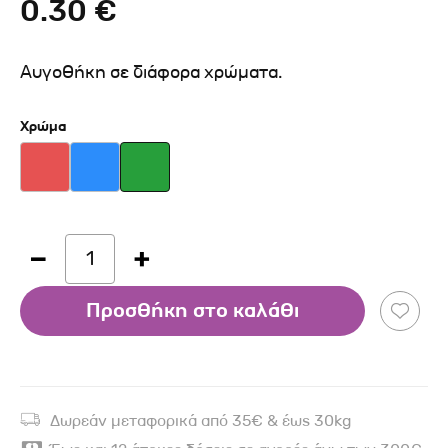
0.30 €
Αυγοθήκη σε διάφορα χρώματα.
Χρώμα
1
Προσθήκη στο καλάθι
Δωρεάν μεταφορικά από 35€ & έως 30kg