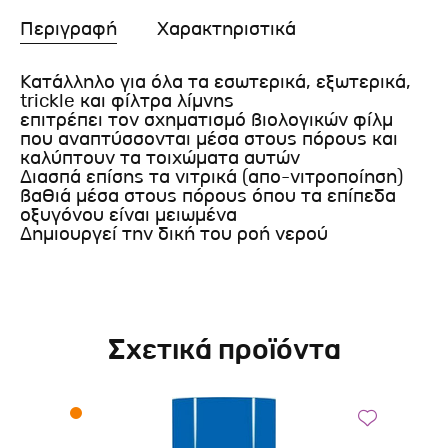
Περιγραφή
Χαρακτηριστικά
Κατάλληλο για όλα τα εσωτερικά, εξωτερικά,
trickle και φίλτρα λίμνης
επιτρέπει τον σχηματισμό βιολογικών φίλμ
που αναπτύσσονται μέσα στους πόρους και
καλύπτουν τα τοιχώματα αυτών
Διασπά επίσης τα νιτρικά (απο-νιτροποίηση)
βαθιά μέσα στους πόρους όπου τα επίπεδα
οξυγόνου είναι μειωμένα
Δημιουργεί την δική του ροή νερού
Σχετικά προϊόντα