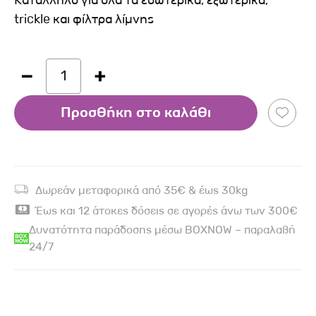
Κατάλληλο για όλα τα εσωτερικά, εξωτερικά,
trickle και φίλτρα λίμνης
1
Προσθήκη στο καλάθι
Δωρεάν μεταφορικά από 35€ & έως 30kg
Έως και 12 άτοκες δόσεις σε αγορές άνω των 300€
Δυνατότητα παράδοσης μέσω BOXNOW – παραλαβή
24/7