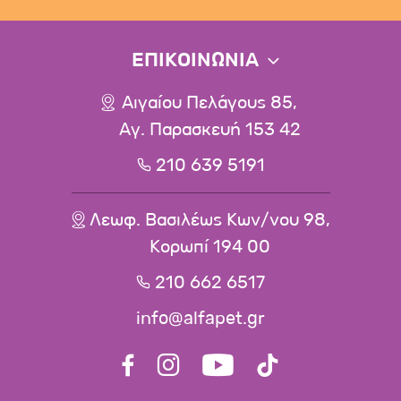
ΕΠΙΚΟΙΝΩΝΙΑ
Αιγαίου Πελάγους 85,
Αγ. Παρασκευή 153 42
210 639 5191
Λεωφ. Βασιλέως Κων/νου 98,
Κορωπί 194 00
210 662 6517
info@alfapet.gr