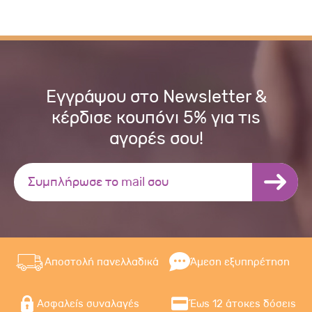
Εγγράψου στο Newsletter &
κέρδισε κουπόνι 5% για τις
αγορές σου!
Αποστολή πανελλαδικά
Άμεση εξυπηρέτηση
Ασφαλείς συναλαγές
Έως 12 άτοκες δόσεις