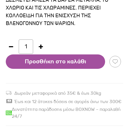
ΔΕΣΜΕΥΕΙ ΑΜΕΣΑ ΤΑ ΒΑΡΕΑ ΜΕΤΑΛΛΑ, ΤΟ
ΧΛΩΡΙΟ ΚΑΙ ΤΙΣ ΧΛΩΡΑΜΙΝΕΣ. ΠΕΡΙΕΧΕΙ
ΚΟΛΛΟΕΙΔΗ ΓΙΑ ΤΗΝ ΕΝΙΣΧΥΣΗ ΤΗΣ
ΒΛΕΝΟΓΟΝΝΟΥ ΤΩΝ ΨΑΡΙΩΝ.
1
Προσθήκη στο καλάθι
Δωρεάν μεταφορικά από 35€ & έως 30kg
Έως και 12 άτοκες δόσεις σε αγορές άνω των 300€
Δυνατότητα παράδοσης μέσω BOXNOW – παραλαβή
24/7