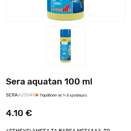
Sera aquatan 100 ml
SERA
A23040
Παράδοση σε 1-3 εργάσιμες
4.10 €