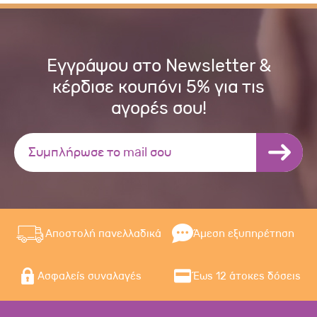
Εγγράψου στο Newsletter &
κέρδισε κουπόνι 5% για τις
αγορές σου!
Αποστολή πανελλαδικά
Άμεση εξυπηρέτηση
Ασφαλείς συναλαγές
Έως 12 άτοκες δόσεις