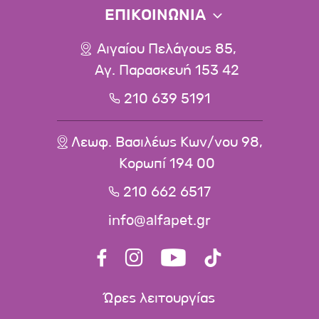
ΕΠΙΚΟΙΝΩΝΙΑ
Αιγαίου Πελάγους 85,
Αγ. Παρασκευή 153 42
210 639 5191
Λεωφ. Βασιλέως Κων/νου 98,
Κορωπί 194 00
210 662 6517
info@alfapet.gr
Ώρες λειτουργίας