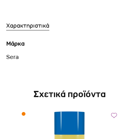
Χαρακτηριστικά
Μάρκα
Sera
Σχετικά προϊόντα