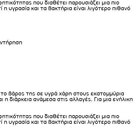
ητικότητας που διαθέτει παρουσιάζει μια πιο
 η υγρασία και τα βακτήρια είναι λιγότερο πιθανό
υντήρηση
 το βάρος της σε υγρά χάρη στους εκατομμύρια
 η διάρκεια ανάμεσα στις αλλαγές. Για μια ενήλικη
ητικότητας που διαθέτει παρουσιάζει μια πιο
 η υγρασία και τα βακτήρια είναι λιγότερο πιθανό