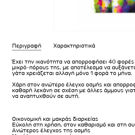
Περιγραφή
Χαρακτηριστικά
Έχει την ικανότητα να απορροφήσει 40 φορές
μικρό-πόρους της, με αποτέλεσμα να αυξάνεται
γάτα χρειάζεται αλλαγή μόνο 1 φορά το μήνα.
Χάρη στον ανώτερο έλεγχο οσμής και απορροφ
καθαρή λεκάνη σε σχέση με άλλες άμμους γιατί
να αναπτυχθούν σε αυτή.
Οικονομική και μακράς διαρκείας
Εύκολη στη χρήση, στον καθαρισμό και στη σ
Ανώτερος έλεγχος της οσμής