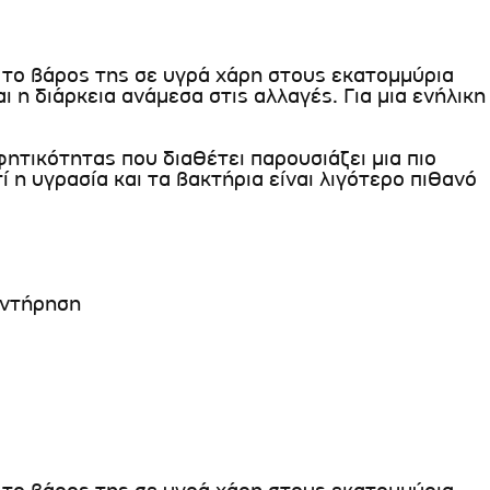
 το βάρος της σε υγρά χάρη στους εκατομμύρια
 η διάρκεια ανάμεσα στις αλλαγές. Για μια ενήλικη
ητικότητας που διαθέτει παρουσιάζει μια πιο
 η υγρασία και τα βακτήρια είναι λιγότερο πιθανό
υντήρηση