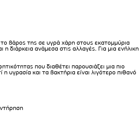
 το βάρος της σε υγρά χάρη στους εκατομμύρια
 η διάρκεια ανάμεσα στις αλλαγές. Για μια ενήλικη
ητικότητας που διαθέτει παρουσιάζει μια πιο
 η υγρασία και τα βακτήρια είναι λιγότερο πιθανό
υντήρηση