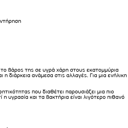
υντήρηση
 το βάρος της σε υγρά χάρη στους εκατομμύρια
 η διάρκεια ανάμεσα στις αλλαγές. Για μια ενήλικη
ητικότητας που διαθέτει παρουσιάζει μια πιο
 η υγρασία και τα βακτήρια είναι λιγότερο πιθανό