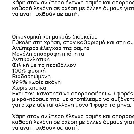
Χάρη στον ανώτερο έλεγχο οσμής και απορροφ
καθαρή λεκάνη σε σχέση με άλλες άμμους γιατί
να αναπτυχθούν σε αυτή.
Οικονομική και μακράς διαρκείας
Εύκολη στη χρήση, στον καθαρισμό και στη σ
Ανώτερος έλεγχος της οσμής
Μεγάλη απορροφητικότητα
Αντικολλητική
Φιλική με το περιβάλλον
100% φυσική
Βιοδασπώμενη
99,9% χωρίς σκόνη
Χωρίς χημικά
Έχει την ικανότητα να απορροφήσει 40 φορές
μικρό-πόρους της, με αποτέλεσμα να αυξάνεται
γάτα χρειάζεται αλλαγή μόνο 1 φορά το μήνα.
Χάρη στον ανώτερο έλεγχο οσμής και απορροφ
καθαρή λεκάνη σε σχέση με άλλες άμμους γιατί
να αναπτυχθούν σε αυτή.