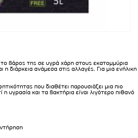
 το βάρος της σε υγρά χάρη στους εκατομμύρια
 η διάρκεια ανάμεσα στις αλλαγές. Για μια ενήλικη
ητικότητας που διαθέτει παρουσιάζει μια πιο
 η υγρασία και τα βακτήρια είναι λιγότερο πιθανό
υντήρηση