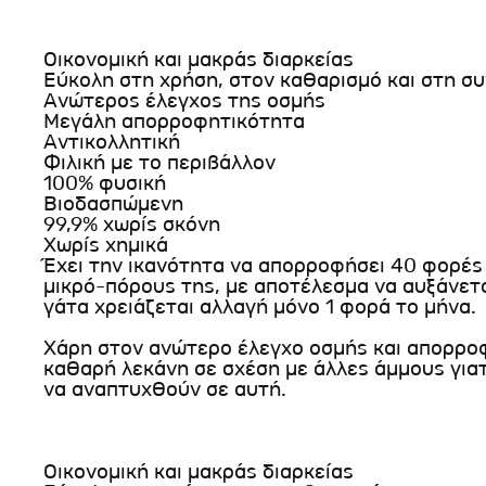
Οικονομική και μακράς διαρκείας
Εύκολη στη χρήση, στον καθαρισμό και στη σ
Ανώτερος έλεγχος της οσμής
Μεγάλη απορροφητικότητα
Αντικολλητική
Φιλική με το περιβάλλον
100% φυσική
Βιοδασπώμενη
99,9% χωρίς σκόνη
Χωρίς χημικά
Έχει την ικανότητα να απορροφήσει 40 φορές
μικρό-πόρους της, με αποτέλεσμα να αυξάνεται
γάτα χρειάζεται αλλαγή μόνο 1 φορά το μήνα.
Χάρη στον ανώτερο έλεγχο οσμής και απορροφ
καθαρή λεκάνη σε σχέση με άλλες άμμους γιατί
να αναπτυχθούν σε αυτή.
Οικονομική και μακράς διαρκείας