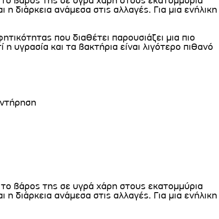
 το βάρος της σε υγρά χάρη στους εκατομμύρια
 η διάρκεια ανάμεσα στις αλλαγές. Για μια ενήλικη
ητικότητας που διαθέτει παρουσιάζει μια πιο
 η υγρασία και τα βακτήρια είναι λιγότερο πιθανό
υντήρηση
 το βάρος της σε υγρά χάρη στους εκατομμύρια
 η διάρκεια ανάμεσα στις αλλαγές. Για μια ενήλικη