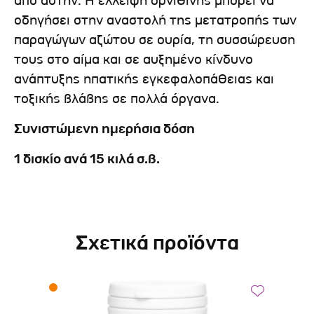
από αυτήν. Η έλλειψη ορνιθίνης μπορεί να
οδηγήσει στην αναστολή της μετατροπής των
παραγώγων αζώτου σε ουρία, τη συσσώρευση
τους στο αίμα και σε αυξημένο κίνδυνο
ανάπτυξης ηπατικής εγκεφαλοπάθειας και
τοξικής βλάβης σε πολλά όργανα.
Συνιστώμενη ημερήσια δόση
1 δισκίο ανά 15 κιλά σ.β.
Σχετικά προϊόντα