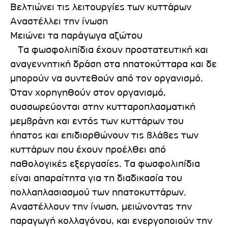
Βελτιώνει τις λειτουργίες των κυττάρων
Αναστέλλει την ίνωση
Μειώνει τα παράγωγα αζώτου
Τα φωσφολιπίδια έχουν προστατευτική και
αναγεννητική δράση στα ηπατοκύτταρα και δε
μπορούν να συντεθούν από τον οργανισμό.
Όταν χορηγηθούν στον οργανισμό,
συσσωρεύονται στην κυτταροπλασματική
μεμβράνη και εντός των κυττάρων του
ήπατος και επιδιορθώνουν τις βλάβες των
κυττάρων που έχουν προέλθει από
παθολογικές εξεργασίες. Τα φωσφολιπίδια
είναι απαραίτητα για τη διαδικασία του
πολλαπλασιασμού των ηπατοκυττάρων.
Αναστέλλουν την ίνωση, μειώνοντας την
παραγωγή κολλαγόνου, και ενεργοποιούν την