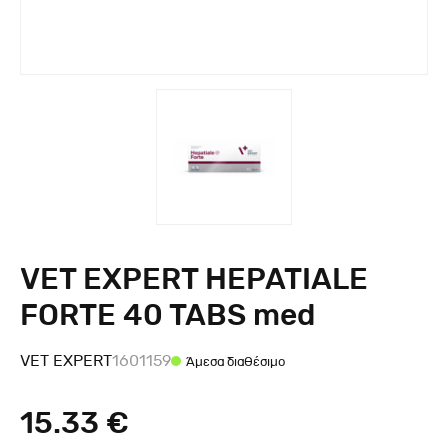
VET EXPERT HEPATIALE
FORTE 40 TABS med
VET EXPERT
1601159
Άμεσα διαθέσιμο
15.33 €