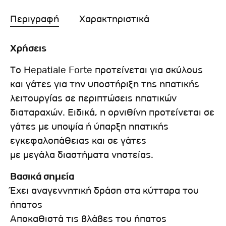
Περιγραφή
Χαρακτηριστικά
Χρήσεις
Το Hepatiale Forte προτείνεται για σκύλους
και γάτες για την υποστήριξη της ηπατικής
λειτουργίας σε περιπτώσεις ηπατικών
διαταραχών. Ειδικά, η ορνιθίνη προτείνεται σε
γάτες με υποψία ή ύπαρξη ηπατικής
εγκεφαλοπάθειας και σε γάτες
με μεγάλα διαστήματα νηστείας.
Bασικά σημεία
Έχει αναγεννητική δράση στα κύτταρα του
ήπατος
Αποκαθιστά τις βλάβες του ήπατος