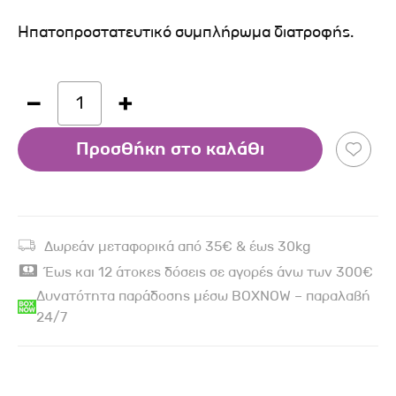
Ηπατοπροστατευτικό συμπλήρωμα διατροφής.
1
Προσθήκη στο καλάθι
Δωρεάν μεταφορικά από 35€ & έως 30kg
Έως και 12 άτοκες δόσεις σε αγορές άνω των 300€
Δυνατότητα παράδοσης μέσω BOXNOW – παραλαβή
24/7