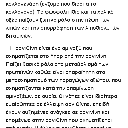
κολλαγενάση (ένζυμο που διασπά το
κολλαγόνο). Τα φωσφολιπίδια και τα χολικά
οξέα παίζουν ζωτικό ρόλο στην πέψη των
λιπών και την απορρόφηση των λιποδιαλυτών
βιταμινών.
Η ορνιθίνη είναι ένα αμινοξύ που
σχηματίζεται στο ήπαρ από την αργινίνη.
Παίζει βασικό ρόλο στο μεταβολισμό των
πρωτεϊνών καθώς είναι απαραίτητη στο
μετασχηματισμό των παραγώγων αζώτου, που
σχηματίζονται κατά την απαμίνωση
αμινοξέων, σε ουρία. Οι γάτες είναι ιδιαίτερα
ευαίσθητες σε έλλειψη ορνιθίνης, επειδή
έχουν αυξημένες ανάγκες σε αργινίνη και
επομένως στην ορνιθίνη που σχηματίζεται