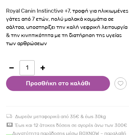
Royal Canin Instinctive +7, τροφή για ηλικιωμένες
γάτες από 7 ετών, πολύ μαλακά κομμάτια σε
σάλτσα, υποστηρίζει την καλή νεφρική λειτουργία
& την κινητικότητα με τη διατήρηση της υγείας
των αρθρώσεων
1
Προσθήκη στο καλάθι
Δωρεάν μεταφορικά από 35€ & έως 30kg
Έως και 12 άτοκες δόσεις σε αγορές άνω των 300€
Δυνατότητα παράδοσης μέσω BOXNOW – παραλαβή