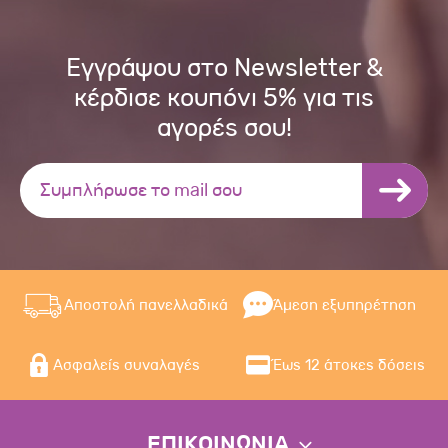
Εγγράψου στο Newsletter &
κέρδισε κουπόνι 5% για τις
αγορές σου!
Αποστολή πανελλαδικά
Άμεση εξυπηρέτηση
Ασφαλείς συναλαγές
Έως 12 άτοκες δόσεις
ΕΠΙΚΟΙΝΩΝΙΑ