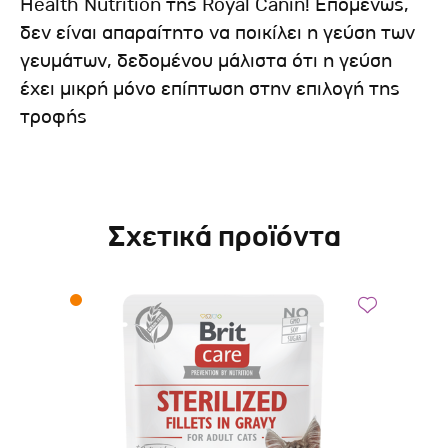
Health Nutrition της Royal Canin! Επομένως,
δεν είναι απαραίτητο να ποικίλει η γεύση των
γευμάτων, δεδομένου μάλιστα ότι η γεύση
έχει μικρή μόνο επίπτωση στην επιλογή της
τροφής
Σχετικά προϊόντα