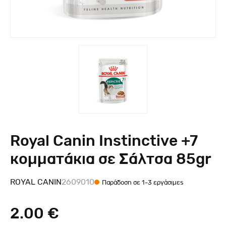
Royal Canin Instinctive +7
κομματάκια σε Σάλτσα 85gr
ROYAL CANIN
2609010
Παράδοση σε 1-3 εργάσιμες
2.00 €