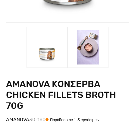
AMANOVA ΚΟΝΣΕΡΒΑ
CHICKEN FILLETS BROTH
70G
AMANOVA
30-180
Παράδοση σε 1-3 εργάσιμες