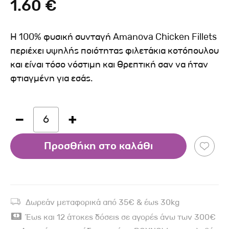
1.60 €
Η 100% φυσική συνταγή Amanova Chicken Fillets
περιέχει υψηλής ποιότητας φιλετάκια κοτόπουλου
και είναι τόσο νόστιμη και θρεπτική σαν να ήταν
φτιαγμένη για εσάς.
6
Προσθήκη στο καλάθι
Δωρεάν μεταφορικά από 35€ & έως 30kg
Έως και 12 άτοκες δόσεις σε αγορές άνω των 300€