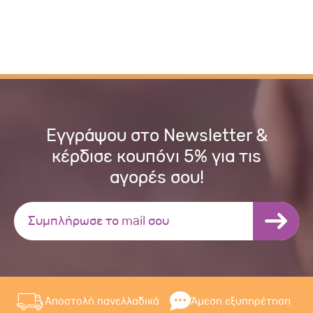
Εγγράψου στο Newsletter &
κέρδισε κουπόνι 5% για τις
αγορές σου!
Αποστολή πανελλαδικά
Άμεση εξυπηρέτηση