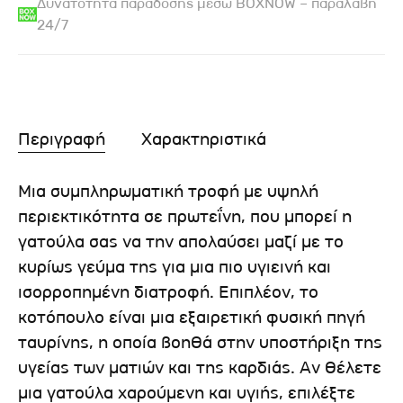
Δυνατότητα παράδοσης μέσω BOXNOW – παραλαβή
24/7
Περιγραφή
Χαρακτηριστικά
Μια συμπληρωματική τροφή με υψηλή
περιεκτικότητα σε πρωτεΐνη, που μπορεί η
γατούλα σας να την απολαύσει μαζί με το
κυρίως γεύμα της για μια πιο υγιεινή και
ισορροπημένη διατροφή. Επιπλέον, το
κοτόπουλο είναι μια εξαιρετική φυσική πηγή
ταυρίνης, η οποία βοηθά στην υποστήριξη της
υγείας των ματιών και της καρδιάς. Αν θέλετε
μια γατούλα χαρούμενη και υγιής, επιλέξτε