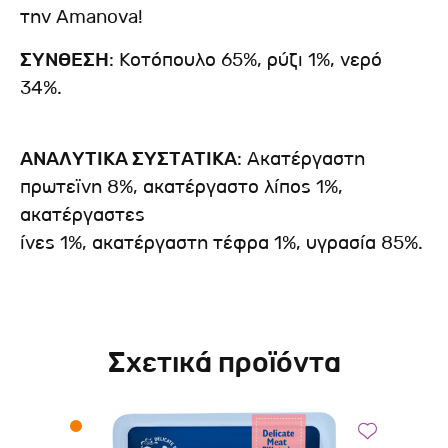
την Amanova!
ΣΥΝΘΕΣΗ
: Κοτόπουλο 65%, ρύζι 1%, νερό
34%.
ΑΝΑΛΥΤΙΚΑ ΣΥΣΤΑΤΙΚΑ
: Ακατέργαστη
πρωτεϊνη 8%, ακατέργαστο λίπος 1%,
ακατέργαστες
ίνες 1%, ακατέργαστη τέφρα 1%, υγρασία 85%.
Σχετικά προϊόντα