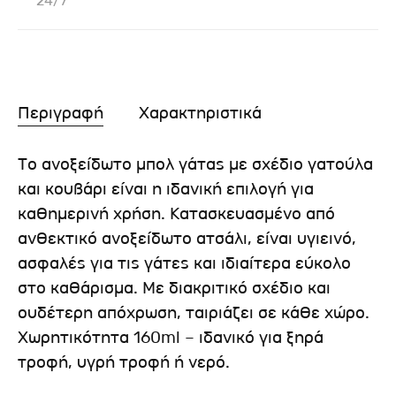
24/7
Περιγραφή
Χαρακτηριστικά
Το ανοξείδωτο μπολ γάτας με σχέδιο γατούλα
και κουβάρι είναι η ιδανική επιλογή για
καθημερινή χρήση. Κατασκευασμένο από
ανθεκτικό ανοξείδωτο ατσάλι, είναι υγιεινό,
ασφαλές για τις γάτες και ιδιαίτερα εύκολο
στο καθάρισμα. Με διακριτικό σχέδιο και
ουδέτερη απόχρωση, ταιριάζει σε κάθε χώρο.
Χωρητικότητα 160ml – ιδανικό για ξηρά
τροφή, υγρή τροφή ή νερό.