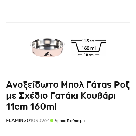
Ανοξείδωτο Μπολ Γάτας Ροζ
με Σχέδιο Γατάκι Κουβάρι
11cm 160ml
FLAMINGO
1030964
Άμεσα διαθέσιμο