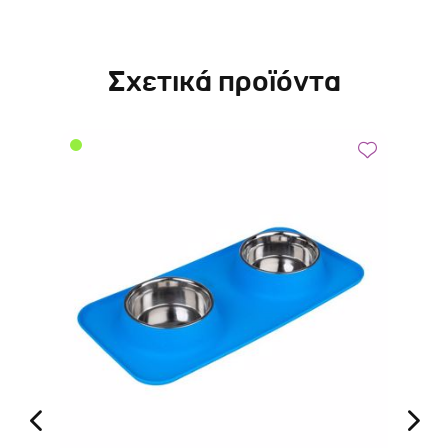
Σχετικά προϊόντα