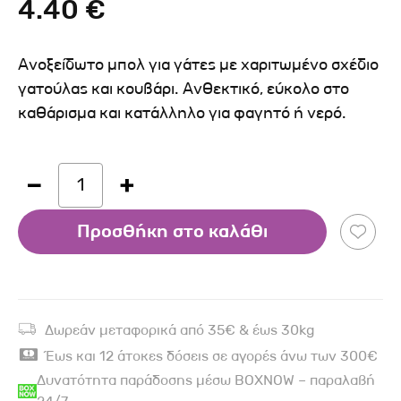
4.40 €
Ανοξείδωτο μπολ για γάτες με χαριτωμένο σχέδιο
γατούλας και κουβάρι. Ανθεκτικό, εύκολο στο
καθάρισμα και κατάλληλο για φαγητό ή νερό.
1
Προσθήκη στο καλάθι
Δωρεάν μεταφορικά από 35€ & έως 30kg
Έως και 12 άτοκες δόσεις σε αγορές άνω των 300€
Δυνατότητα παράδοσης μέσω BOXNOW – παραλαβή