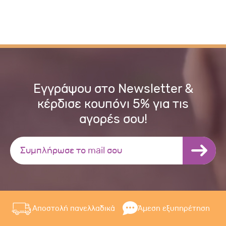
Εγγράψου στο Newsletter &
κέρδισε κουπόνι 5% για τις
αγορές σου!
Αποστολή πανελλαδικά
Άμεση εξυπηρέτηση