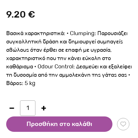
9.20 €
Βασικά χαρακτηριστικά: • Clumping: Παρουσιάζει
συγκολλητική δράση και δημιουργεί συμπαγείς
σβώλους όταν έρθει σε επαφή με υγρασία,
χαρακτηριστικό που την κάνει εύκολη στο
καθάρισμα • Odour Control: Δεσμεύει και εξαλείφει
τη δυσοσμία από την αμμολεκάνη της γάτας σας •
Βάρος: 5 kg
1
Προσθήκη στο καλάθι