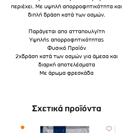
περιέχει. Με υψηλή απορροφητικότητα και
διπλή δράση κατά των οσμών.
Παράγεται απο ατταπουλγίτη
Υψηλής απορροφητικότητας
Φυσικό Προϊόν
2xδράση κατά των οσμών για άμεσα και
διαρκή αποτελέσματα
Με άρωμα φρεσκάδα
Σχετικά προϊόντα