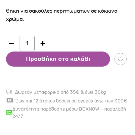
Θήκη για σακούλες περιττωμάτων σε κόκκινο
χρώμα.
1
Προσθήκη στο καλάθι
Δωρεάν μεταφορικά από 35€ & έως 30kg
Έως και 12 άτοκες δόσεις σε αγορές άνω των 300€
Δυνατότητα παράδοσης μέσω BOXNOW – παραλαβή
24/7