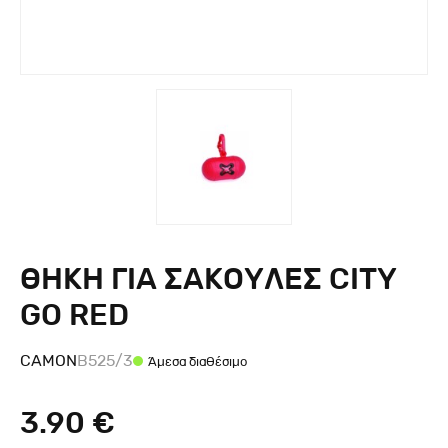
ΘΗΚΗ ΓΙΑ ΣΑΚΟΥΛΕΣ CITY
GO RED
CAMON
B525/3
Άμεσα διαθέσιμο
3.90 €