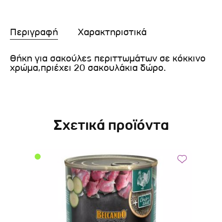
Περιγραφή
Χαρακτηριστικά
Θήκη για σακούλες περιττωμάτων σε κόκκινο
χρώμα,πριέχει 20 σακουλάκια δώρο.
Σχετικά προϊόντα