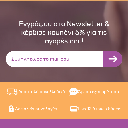
Εγγράψου στο Newsletter &
κέρδισε κουπόνι 5% για τις
αγορές σου!
Αποστολή πανελλαδικά
Άμεση εξυπηρέτηση
Ασφαλείς συναλαγές
Έως 12 άτοκες δόσεις