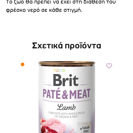
Το ζώο θα πρέπει να έχει στη διάθεση του
φρέσκο νερό σε κάθε στιγμή.
Σχετικά προϊόντα