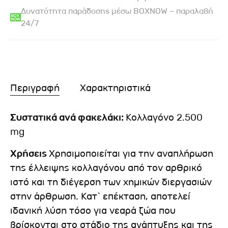
Δυνατότητα παράδοσης μέσω BOXNOW – παραλαβή
24/7
Περιγραφή
Χαρακτηριστικά
Συστατικά ανά φακελάκι:
Κολλαγόνο 2.500
mg
Χρήσεις
Χρησιμοποιείται για την αναπλήρωση
της έλλειψης κολλαγόνου από τον αρθρικό
ιστό και τη διέγερση των χημικών διεργασιών
στην άρθρωση. Κατ` επέκταση, αποτελεί
ιδανική λύση τόσο για νεαρά ζώα που
βρίσκονται στο στάδιο της ανάπτυξης και της