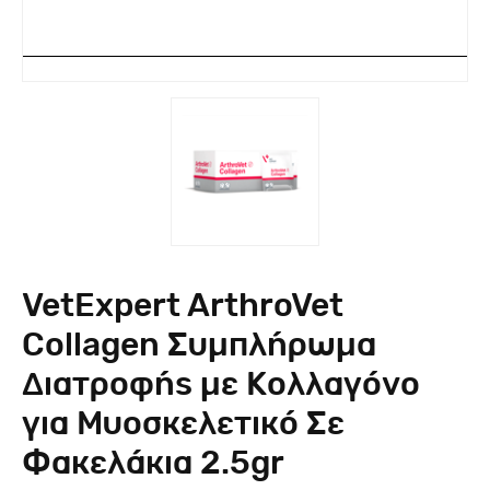
VetExpert ArthroVet
Collagen Συμπλήρωμα
Διατροφής με Κολλαγόνο
για Μυοσκελετικό Σε
Φακελάκια 2.5gr