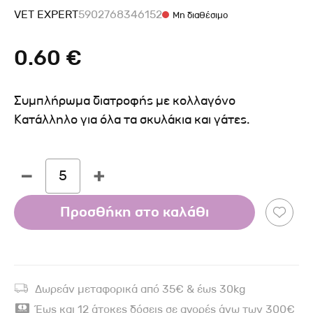
VET EXPERT
5902768346152
Μη διαθέσιμο
0.60 €
Συμπλήρωμα διατροφής με κολλαγόνο
Κατάλληλο για όλα τα σκυλάκια και γάτες.
5
Προσθήκη στο καλάθι
Δωρεάν μεταφορικά από 35€ & έως 30kg
Έως και 12 άτοκες δόσεις σε αγορές άνω των 300€