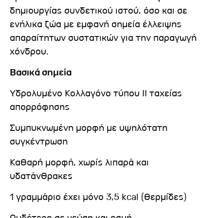
δημιουργίας συνδετικού ιστού, όσο και σε
ενήλικα ζώα με εμφανή σημεία έλλειψης
απαραίτητων συστατικών για την παραγωγή
χόνδρου.
Βασικά σημεία
Υδρολυμένο Κολλαγόνο τύπου ΙΙ ταχείας
απορρόφησης
Συμπυκνωμένη μορφή με υψηλότατη
συγκέντρωση
Καθαρή μορφή, χωρίς λιπαρά και
υδατάνθρακες
1 γραμμάριο έχει μόνο 3,5 kcal (θερμίδες)