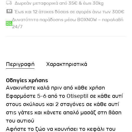
Δωρεάν μεταφορικά από 35€ & έως 30kg
Έως και 12 άτοκες δόσεις σε αγορές άνω των 300€
Δυνατότητα παράδοσης μέσω BOXNOW – παραλαβή
24/7
Περιγραφή
Χαρακτηριστικά
Οδηγίες χρήσης
Ανακινήστε καλά πριν από κάθε χρήση
Εφαρμόστε 5-6 από το Otiseptil σε κάθε αυτί
στους σκύλους και 2 σταγόνες σε κάθε αυτί
στις γάτες και κάνετε απαλό μασάζ στη βάση
του αυτιού
Αφήστε το ζώο να κουνήσει το κεφάλι του