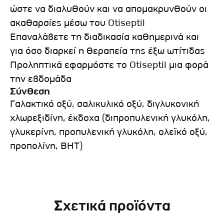
ώστε να διαλυθούν και να απομακρυνθούν οι
ακαθαρσίες μέσω του Otiseptil
Επαναλάβετε τη διαδικασία καθημερινά και
για όσο διαρκεί η θεραπεία της έξω ωτίτιδας
Προληπτικά εφαρμόστε το Otiseptil μια φορά
την εβδομάδα
Σύνθεση
Γαλακτικό οξύ, σαλικυλικό οξύ, διγλυκονική
χλωρεξιδίνη, έκδοχα (διπροπυλενική γλυκόλη,
γλυκερίνη, προπυλενική γλυκόλη, ολεϊκό οξύ,
προπολίνη, ΒΗΤ)
Σχετικά προϊόντα