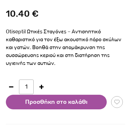
10.40 €
Otiseptil Ωτικές Σταγόνες – Αντισηπτικό
καθαριστικό για τον έξω ακουστικό πόρο σκύλων
και γατών. Βοηθά στην απομάκρυνση της
συσσώρευσης κεριού και στη διατήρηση της
υγιεινής των αυτιών.
1
Προσθήκη στο καλάθι