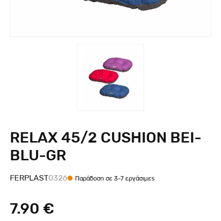
RELAX 45/2 CUSHION BEI-
BLU-GR
FERPLAST
0326
Παράδοση σε 3-7 εργάσιμες
7.90 €