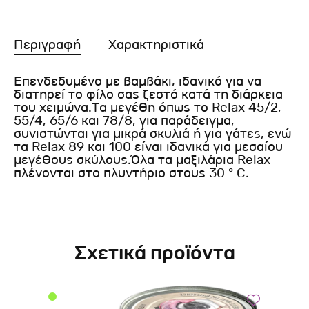
Περιγραφή
Χαρακτηριστικά
Επενδεδυμένο με βαμβάκι, ιδανικό για να
διατηρεί το φίλο σας ζεστό κατά τη διάρκεια
του χειμώνα.Τα μεγέθη όπως το Relax 45/2,
55/4, 65/6 και 78/8, για παράδειγμα,
συνιστώνται για μικρά σκυλιά ή για γάτες, ενώ
τα Relax 89 και 100 είναι ιδανικά για μεσαίου
μεγέθους σκύλους.Όλα τα μαξιλάρια Relax
πλένονται στο πλυντήριο στους 30 ° C.
Σχετικά προϊόντα