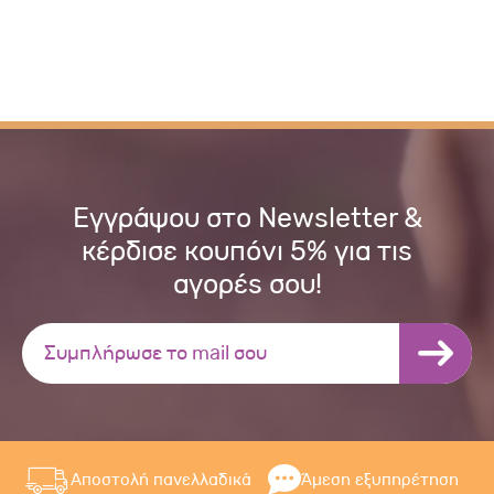
Εγγράψου στο Newsletter &
κέρδισε κουπόνι 5% για τις
αγορές σου!
Αποστολή πανελλαδικά
Άμεση εξυπηρέτηση