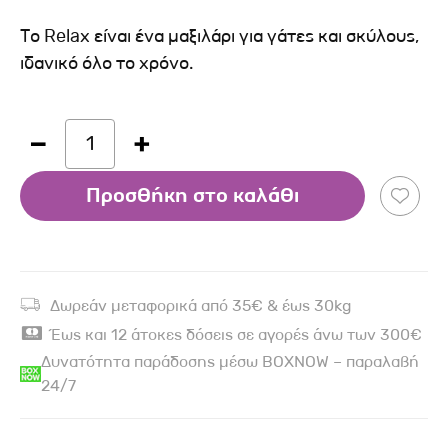
Το Relax είναι ένα μαξιλάρι για γάτες και σκύλους,
ιδανικό όλο το χρόνο.
1
Προσθήκη στο καλάθι
Δωρεάν μεταφορικά από 35€ & έως 30kg
Έως και 12 άτοκες δόσεις σε αγορές άνω των 300€
Δυνατότητα παράδοσης μέσω BOXNOW – παραλαβή
24/7