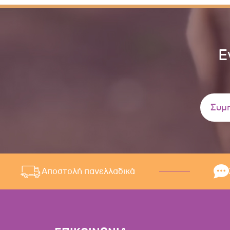
Ε
Αποστολή πανελλαδικά