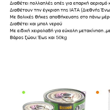
Διαθέτει πολλαπλές οπές για επαρκή αερισμό 
Διαθέτουν την έγκριση της ΙΑΤΑ (Διεθνής Έ
Με βολικές θήκες αποθήκευσης στο πάνω μέρ
Διαθέτει και μπολ νερού
Με ειδική χειρολαβή για εύκολη μετακίνηση 
Βάρος ζώου: Έως και 50kg