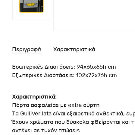
Περιγραφή
Χαρακτηριστικά
Εσωτερικές Διαστάσεις: 94x65x65h cm
Εξωτερικές Διαστάσεις: 102x72x76h cm
Χαρακτηριστικά:
Πόρτα ασφαλείας με extra σύρτη
Τα Gulliver Iata είναι εξαιρετικά ανθεκτικά, 
Έχουν χρώματα που δύσκολα φθείρονται και τ
αντέχει σε τυχόν πτώσεις