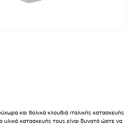
ευρύχωρα και βολικά κλουβιά ιταλικής κατασκευής
ο υλικό κατασκευής τους είναι δυνατό ώστε να